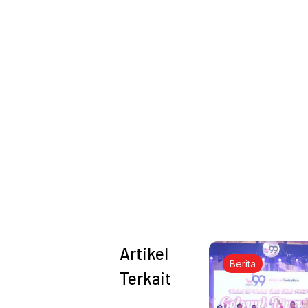
Artikel
Berita
Terkait