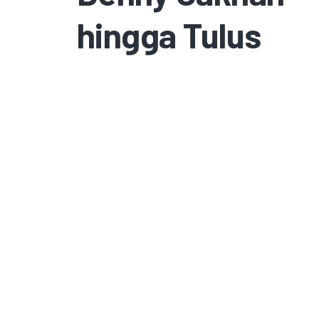
hingga Tulus