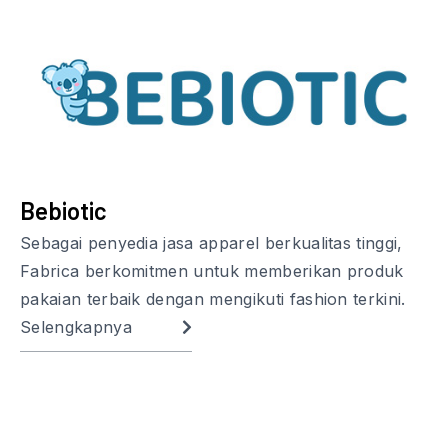
Bebiotic
Sebagai penyedia jasa apparel berkualitas tinggi,
Fabrica berkomitmen untuk memberikan produk
pakaian terbaik dengan mengikuti fashion terkini.
Selengkapnya