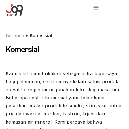
Beranda
•
Komersial
Komersial
Kami telah membuktikan sebagai mitra tepercaya
bagi pelanggan, serta menyediakan solusi produk
inovatif dengan menggunakan teknologi masa kini.
Beberapa sektor komersial yang telah kami
pasarkan adalah produk kosmetik, skin care untuk
pria dan wanita, masker, fashion, hijab, dan
kemasan air mineral. Kami percaya bahwa