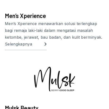
Men’s Xperience
Men’s Xperience menawarkan solusi terlengkap
bagi remaja laki-laki dalam mengatasi masalah
ketombe, jerawat, bau badan, dan kulit berminyak.
Selengkapnya
Mulsk Beauty