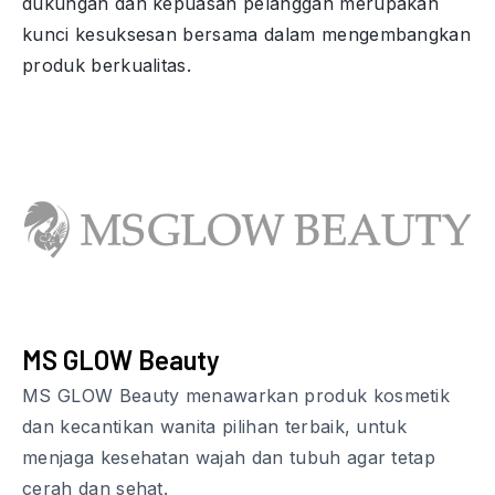
dukungan dan kepuasan pelanggan merupakan
kunci kesuksesan bersama dalam mengembangkan
produk berkualitas.
MS GLOW Beauty
MS GLOW Beauty menawarkan produk kosmetik
dan kecantikan wanita pilihan terbaik, untuk
menjaga kesehatan wajah dan tubuh agar tetap
cerah dan sehat.