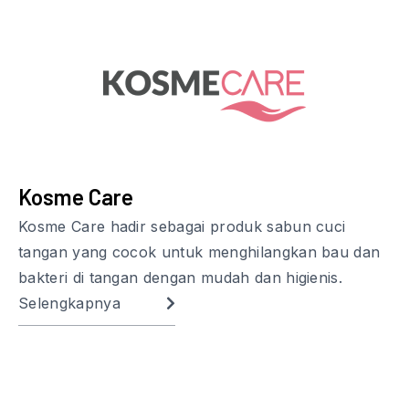
Kosme Care
Kosme Care hadir sebagai produk sabun cuci
tangan yang cocok untuk menghilangkan bau dan
bakteri di tangan dengan mudah dan higienis.
Selengkapnya