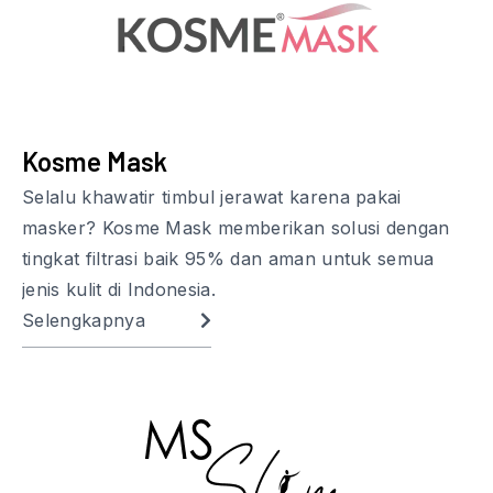
Kosme Mask
Selalu khawatir timbul jerawat karena pakai
masker? Kosme Mask memberikan solusi dengan
tingkat filtrasi baik 95% dan aman untuk semua
jenis kulit di Indonesia.
Selengkapnya