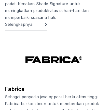
padat. Kenakan Shade Signature untuk
meningkatkan produktivitas sehari-hari dan
memperbaiki suasana hati.
Selengkapnya
Fabrica
Sebagai penyedia jasa apparel berkualitas tinggi,
Fabrica berkomitmen untuk memberikan produk