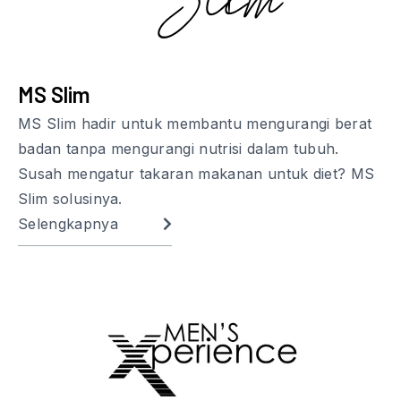
MS Slim
MS Slim hadir untuk membantu mengurangi berat
badan tanpa mengurangi nutrisi dalam tubuh.
Susah mengatur takaran makanan untuk diet? MS
Slim solusinya.
Selengkapnya