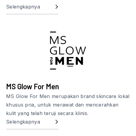
Selengkapnya
MS Glow For Men
MS Glow For Men merupakan brand skincare lokal
khusus pria, untuk merawat dan mencerahkan
kulit yang telah teruji secara klinis.
Selengkapnya