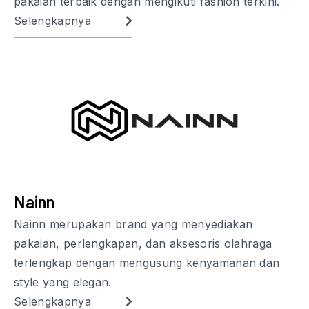
pakaian terbaik dengan mengikuti fashion terkini.
Selengkapnya
Nainn
Nainn merupakan brand yang menyediakan
pakaian, perlengkapan, dan aksesoris olahraga
terlengkap dengan mengusung kenyamanan dan
style yang elegan.
Selengkapnya