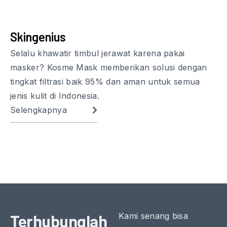
Skingenius
Selalu khawatir timbul jerawat karena pakai
masker? Kosme Mask memberikan solusi dengan
tingkat filtrasi baik 95% dan aman untuk semua
jenis kulit di Indonesia.
Selengkapnya
Kami senang bisa
Terhubunglah