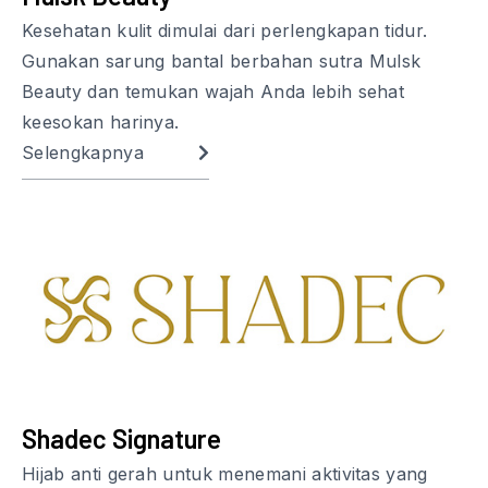
Kesehatan kulit dimulai dari perlengkapan tidur.
Gunakan sarung bantal berbahan sutra Mulsk
Beauty dan temukan wajah Anda lebih sehat
keesokan harinya.
Selengkapnya
Shadec Signature
Hijab anti gerah untuk menemani aktivitas yang