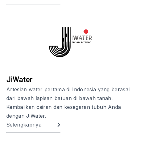
JiWater
Artesian water pertama di Indonesia yang berasal
dari bawah lapisan batuan di bawah tanah.
Kembalikan cairan dan kesegaran tubuh Anda
dengan JiWater.
Selengkapnya