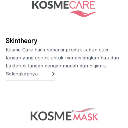
Skintheory
Kosme Care hadir sebagai produk sabun cuci
tangan yang cocok untuk menghilangkan bau dan
bakteri di tangan dengan mudah dan higienis.
Selengkapnya