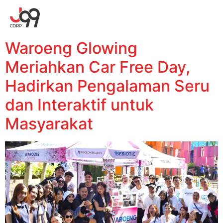
Waroeng Glowing
Meriahkan Car Free Day,
Hadirkan Pengalaman Seru
dan Interaktif untuk
Masyarakat