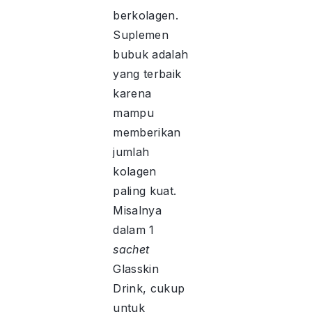
berkolagen.
Suplemen
bubuk adalah
yang terbaik
karena
mampu
memberikan
jumlah
kolagen
paling kuat.
Misalnya
dalam 1
sachet
Glasskin
Drink, cukup
untuk