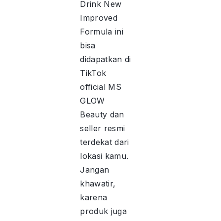
Drink New
Improved
Formula ini
bisa
didapatkan di
TikTok
official MS
GLOW
Beauty dan
seller resmi
terdekat dari
lokasi kamu.
Jangan
khawatir,
karena
produk juga