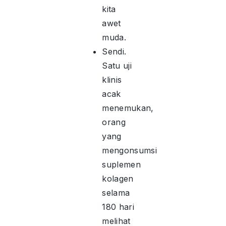
kita
awet
muda.
Sendi.
Satu uji
klinis
acak
menemukan,
orang
yang
mengonsumsi
suplemen
kolagen
selama
180 hari
melihat