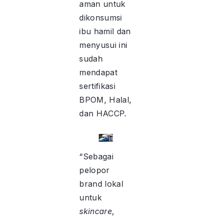
aman untuk
dikonsumsi
ibu hamil dan
menyusui ini
sudah
mendapat
sertifikasi
BPOM, Halal,
dan HACCP.
“Sebagai
pelopor
brand lokal
untuk
skincare
,