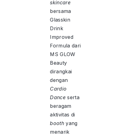
skincare
bersama
Glasskin
Drink
Improved
Formula dari
MS GLOW
Beauty
dirangkai
dengan
Cardio
Dance
serta
beragam
aktivitas di
booth
yang
menarik