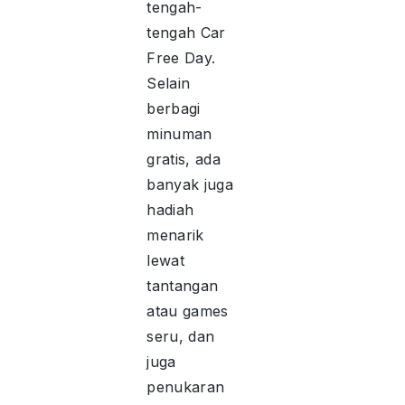
tengah-
tengah Car
Free Day.
Selain
berbagi
minuman
gratis, ada
banyak juga
hadiah
menarik
lewat
tantangan
atau games
seru, dan
juga
penukaran