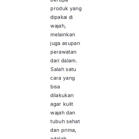
produk yang
dipakai di
wajah,
melainkan
juga asupan
perawatan
dari dalam.
Salah satu
cara yang
bisa
dilakukan
agar kulit
wajah dan
tubuh sehat
dan prima,
adalah