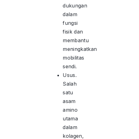
dukungan
dalam
fungsi
fisik dan
membantu
meningkatkan
mobilitas
sendi.
Usus.
Salah
satu
asam
amino
utama
dalam
kolagen,