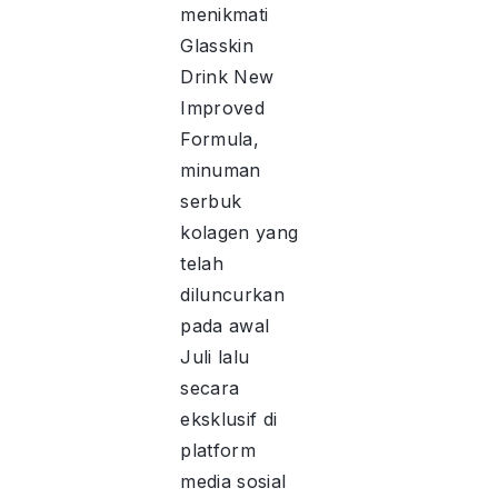
menikmati
Glasskin
Drink New
Improved
Formula,
minuman
serbuk
kolagen yang
telah
diluncurkan
pada awal
Juli lalu
secara
eksklusif di
platform
media sosial