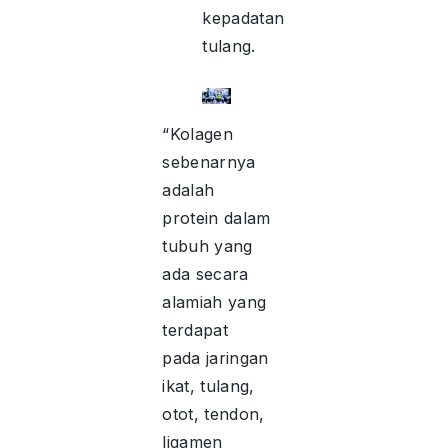
kepadatan
tulang.
“Kolagen
sebenarnya
adalah
protein dalam
tubuh yang
ada secara
alamiah yang
terdapat
pada jaringan
ikat, tulang,
otot, tendon,
ligamen