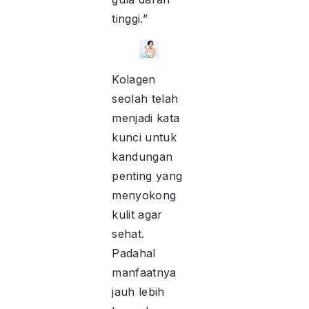
tinggi.”
Kolagen
seolah telah
menjadi kata
kunci untuk
kandungan
penting yang
menyokong
kulit agar
sehat.
Padahal
manfaatnya
jauh lebih