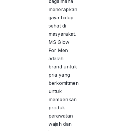
bagaimana
menerapkan
gaya hidup
sehat di
masyarakat.
MS Glow
For Men
adalah
brand untuk
pria yang
berkomitmen
untuk
memberikan
produk
perawatan
wajah dan