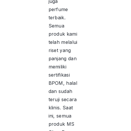
juga
perfume
terbaik.
Semua
produk kami
telah melalui
riset yang
panjang dan
memiliki
sertifikasi
BPOM, halal
dan sudah
teruji secara
klinis. Saat
ini, semua
produk MS