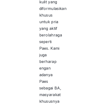
kulit yang
diformulasikan
khusus
untuk pria
yang aktif
berolahraga
seperti
Paes. Kami
juga
berharap
engan
adanya
Paes
sebagai BA,
masyarakat
khususnya