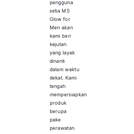
pengguna
setia MS
Glow for
Men akan
kami beri
kejutan
yang layak
dinanti
dalam waktu
dekat. Kami
tengah
mempersiapkan
produk
berupa
pake
perawatan