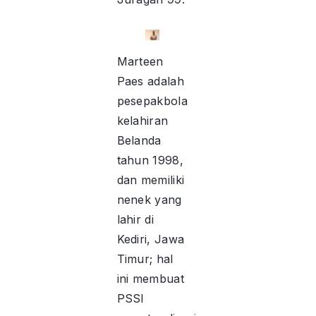
Marteen
Paes adalah
pesepakbola
kelahiran
Belanda
tahun 1998,
dan memiliki
nenek yang
lahir di
Kediri, Jawa
Timur; hal
ini membuat
PSSI