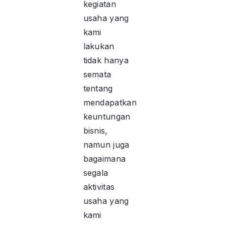
kegiatan
usaha yang
kami
lakukan
tidak hanya
semata
tentang
mendapatkan
keuntungan
bisnis,
namun juga
bagaimana
segala
aktivitas
usaha yang
kami