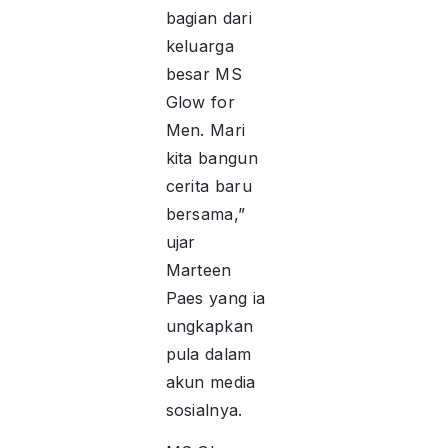
bagian dari
keluarga
besar MS
Glow for
Men. Mari
kita bangun
cerita baru
bersama,”
ujar
Marteen
Paes yang ia
ungkapkan
pula dalam
akun media
sosialnya.