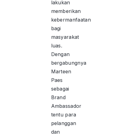
lakukan
memberikan
kebermanfaatan
bagi
masyarakat
luas.
Dengan
bergabungnya
Marteen
Paes
sebagai
Brand
Ambassador
tentu para
pelanggan
dan