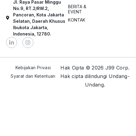
Jl. Raya Pasar Minggu
BERITA &
No.9, RT.2/RW.2,
EVENT
Pancoran, Kota Jakarta
KONTAK
Selatan, Daerah Khusus
Ibukota Jakarta,
Indonesia, 12780.
Hak Cipta © 2026 J99 Corp.
Kebijakan Privasi
Hak cipta dilindungi Undang-
Syarat dan Ketentuan
Undang.