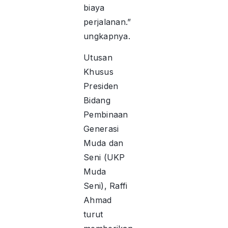
biaya
perjalanan.”
ungkapnya.
Utusan
Khusus
Presiden
Bidang
Pembinaan
Generasi
Muda dan
Seni (UKP
Muda
Seni), Raffi
Ahmad
turut