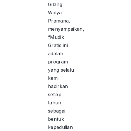
Gilang
Widya
Pramana,
menyampaikan,
“Mudik
Gratis ini
adalah
program
yang selalu
kami
hadirkan
setiap
tahun
sebagai
bentuk
kepedulian