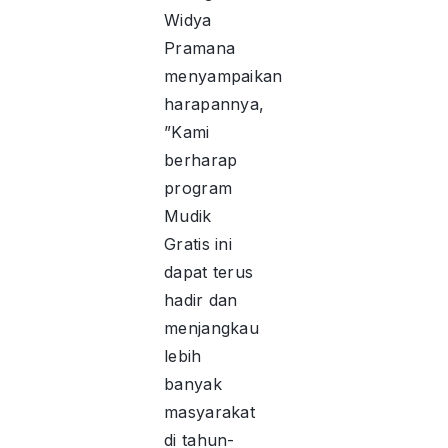
Widya
Pramana
menyampaikan
harapannya,
”Kami
berharap
program
Mudik
Gratis ini
dapat terus
hadir dan
menjangkau
lebih
banyak
masyarakat
di tahun-