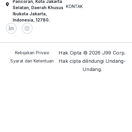
Pancoran, Kota Jakarta
KONTAK
Selatan, Daerah Khusus
Ibukota Jakarta,
Indonesia, 12780.
Hak Cipta © 2026 J99 Corp.
Kebijakan Privasi
Hak cipta dilindungi Undang-
Syarat dan Ketentuan
Undang.