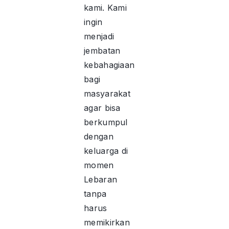
kami. Kami
ingin
menjadi
jembatan
kebahagiaan
bagi
masyarakat
agar bisa
berkumpul
dengan
keluarga di
momen
Lebaran
tanpa
harus
memikirkan