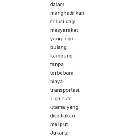
dalam
menghadirkan
solusi bagi
masyarakat
yang ingin
pulang
kampung
tanpa
terbebani
biaya
transportasi.
Tiga rute
utama yang
disediakan
meliputi
Jakarta –