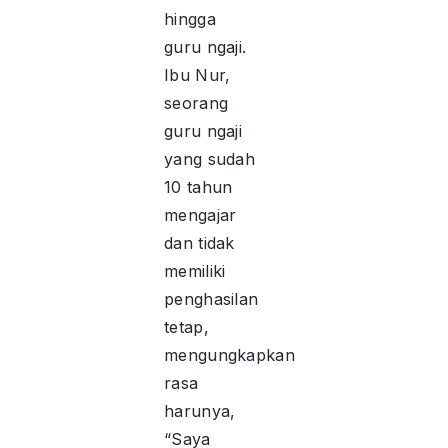
hingga
guru ngaji.
Ibu Nur,
seorang
guru ngaji
yang sudah
10 tahun
mengajar
dan tidak
memiliki
penghasilan
tetap,
mengungkapkan
rasa
harunya,
“Saya