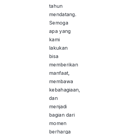
tahun
mendatang.
Semoga
apa yang
kami
lakukan
bisa
memberikan
manfaat,
membawa
kebahagiaan,
dan
menjadi
bagian dari
momen
berharga