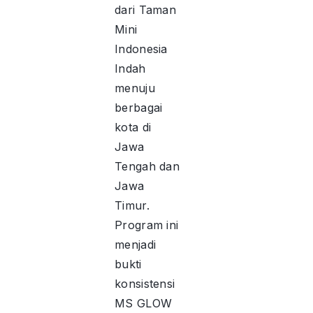
dari Taman
Mini
Indonesia
Indah
menuju
berbagai
kota di
Jawa
Tengah dan
Jawa
Timur.
Program ini
menjadi
bukti
konsistensi
MS GLOW