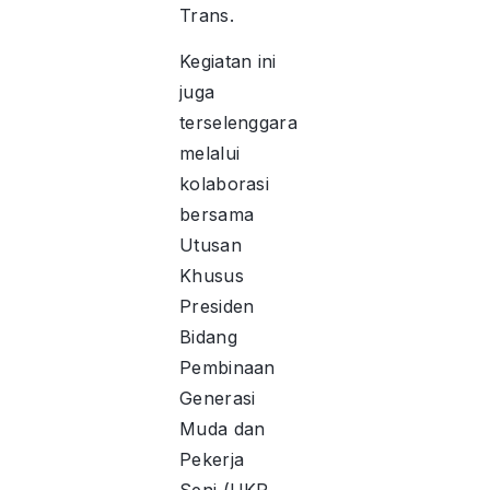
Trans.
Kegiatan ini
juga
terselenggara
melalui
kolaborasi
bersama
Utusan
Khusus
Presiden
Bidang
Pembinaan
Generasi
Muda dan
Pekerja