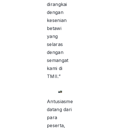
dirangkai
dengan
kesenian
betawi
yang
selaras
dengan
semangat
kami di
TMII.”
Antusiasme
datang dari
para
peserta,