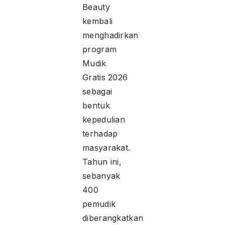
Beauty
kembali
menghadirkan
program
Mudik
Gratis 2026
sebagai
bentuk
kepedulian
terhadap
masyarakat.
Tahun ini,
sebanyak
400
pemudik
diberangkatkan