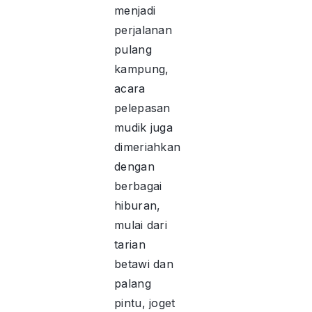
menjadi
perjalanan
pulang
kampung,
acara
pelepasan
mudik juga
dimeriahkan
dengan
berbagai
hiburan,
mulai dari
tarian
betawi dan
palang
pintu, joget