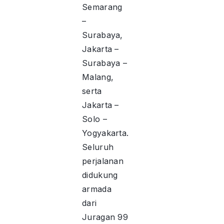
Semarang
–
Surabaya,
Jakarta –
Surabaya –
Malang,
serta
Jakarta –
Solo –
Yogyakarta.
Seluruh
perjalanan
didukung
armada
dari
Juragan 99