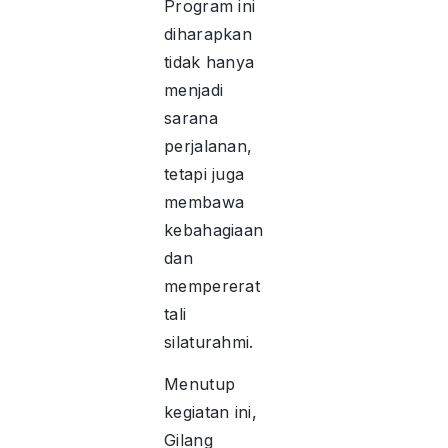
Program ini
diharapkan
tidak hanya
menjadi
sarana
perjalanan,
tetapi juga
membawa
kebahagiaan
dan
mempererat
tali
silaturahmi.
Menutup
kegiatan ini,
Gilang