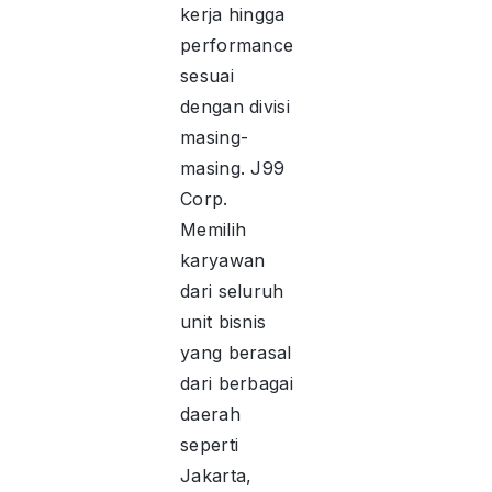
kerja hingga
performance
sesuai
dengan divisi
masing-
masing. J99
Corp.
Memilih
karyawan
dari seluruh
unit bisnis
yang berasal
dari berbagai
daerah
seperti
Jakarta,