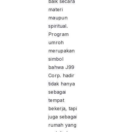
baik secara
materi
maupun
spiritual.
Program
umroh
merupakan
simbol
bahwa J99
Corp. hadir
tidak hanya
sebagai
tempat
bekerja, tapi
juga sebagai
rumah yang