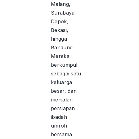
Malang,
Surabaya,
Depok,
Bekasi,
hingga
Bandung.
Mereka
berkumpul
sebagai satu
keluarga
besar, dan
menjalani
persiapan
ibadah
umroh
bersama