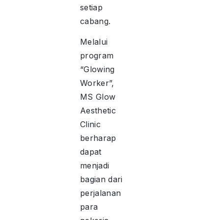
setiap
cabang.
Melalui
program
“Glowing
Worker”,
MS Glow
Aesthetic
Clinic
berharap
dapat
menjadi
bagian dari
perjalanan
para