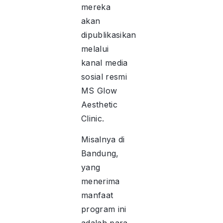
mereka
akan
dipublikasikan
melalui
kanal media
sosial resmi
MS Glow
Aesthetic
Clinic.
Misalnya di
Bandung,
yang
menerima
manfaat
program ini