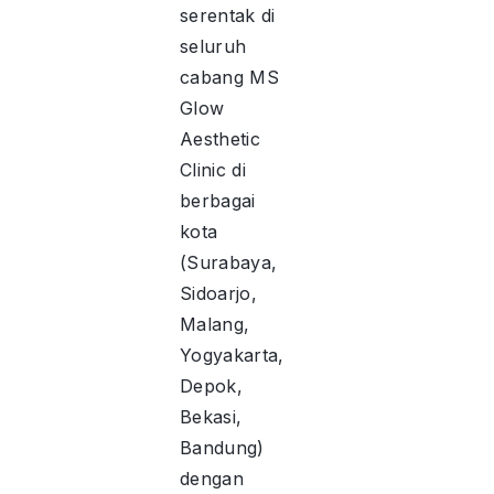
serentak di
seluruh
cabang MS
Glow
Aesthetic
Clinic di
berbagai
kota
(Surabaya,
Sidoarjo,
Malang,
Yogyakarta,
Depok,
Bekasi,
Bandung)
dengan