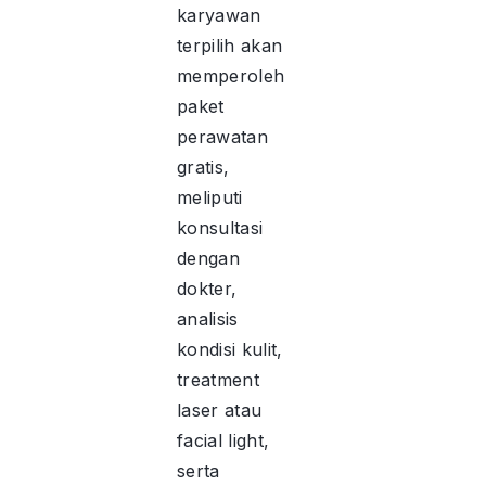
karyawan
terpilih akan
memperoleh
paket
perawatan
gratis,
meliputi
konsultasi
dengan
dokter,
analisis
kondisi kulit,
treatment
laser atau
facial light,
serta