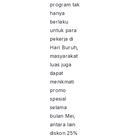
program tak
hanya
berlaku
untuk para
pekerja di
Hari Buruh,
masyarakat
luas juga
dapat
menikmati
promo
spesial
selama
bulan Mei,
antara lain
diskon 25%