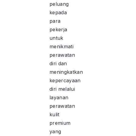
peluang
kepada
para
pekerja
untuk
menikmati
perawatan
diri dan
meningkatkan
kepercayaan
diri melalui
layanan
perawatan
kulit
premium
yang