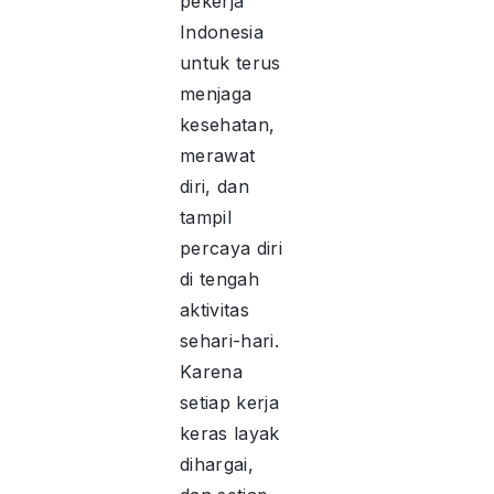
pekerja
Indonesia
untuk terus
menjaga
kesehatan,
merawat
diri, dan
tampil
percaya diri
di tengah
aktivitas
sehari-hari.
Karena
setiap kerja
keras layak
dihargai,