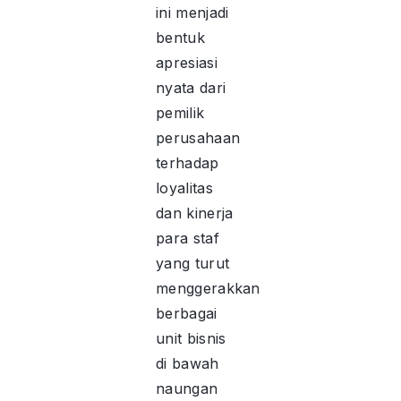
ini menjadi
bentuk
apresiasi
nyata dari
pemilik
perusahaan
terhadap
loyalitas
dan kinerja
para staf
yang turut
menggerakkan
berbagai
unit bisnis
di bawah
naungan