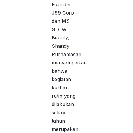
Founder
J99 Corp
dan MS
GLOW
Beauty,
Shandy
Purnamasari,
menyampaikan
bahwa
kegiatan
kurban
rutin yang
dilakukan
setiap
tahun
merupakan