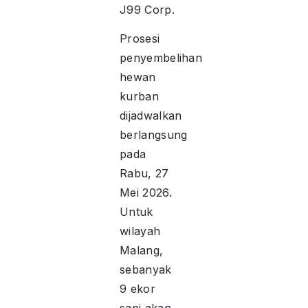
J99 Corp.
Prosesi
penyembelihan
hewan
kurban
dijadwalkan
berlangsung
pada
Rabu, 27
Mei 2026.
Untuk
wilayah
Malang,
sebanyak
9 ekor