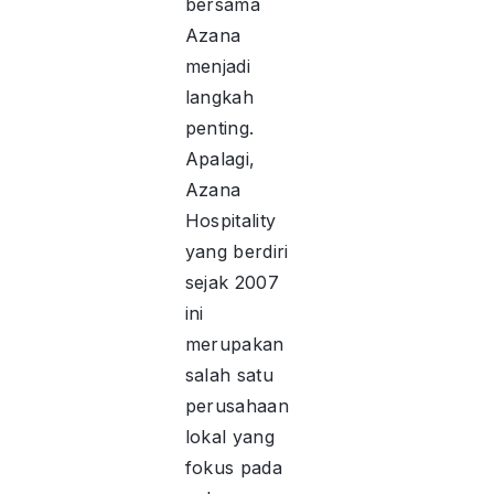
bersama
Azana
menjadi
langkah
penting.
Apalagi,
Azana
Hospitality
yang berdiri
sejak 2007
ini
merupakan
salah satu
perusahaan
lokal yang
fokus pada