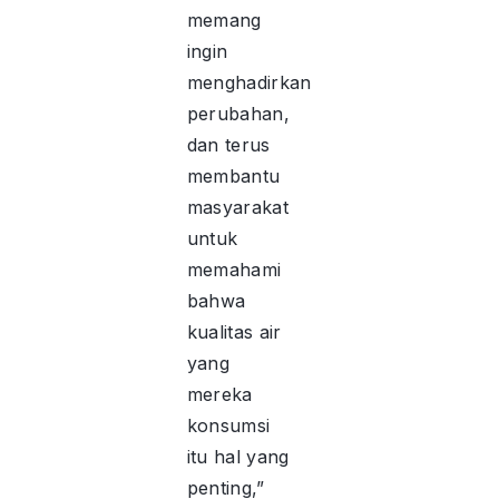
memang
ingin
menghadirkan
perubahan,
dan terus
membantu
masyarakat
untuk
memahami
bahwa
kualitas air
yang
mereka
konsumsi
itu hal yang
penting,”