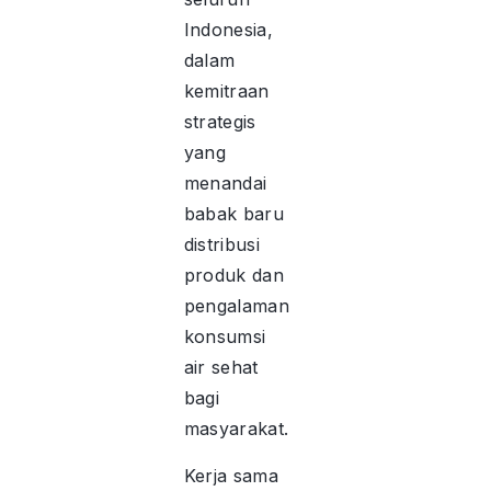
Indonesia,
dalam
kemitraan
strategis
yang
menandai
babak baru
distribusi
produk dan
pengalaman
konsumsi
air sehat
bagi
masyarakat.
Kerja sama