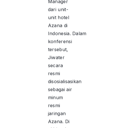
Manager
dari unit-
unit hotel
Azana di
Indonesia. Dalam
konferensi
tersebut,
Jiwater
secara
resmi
disosialisasikan
sebagai air
minum
resmi
jaringan
Azana. Di