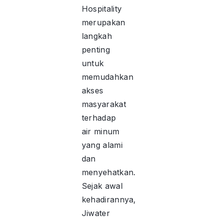
Hospitality
merupakan
langkah
penting
untuk
memudahkan
akses
masyarakat
terhadap
air minum
yang alami
dan
menyehatkan.
Sejak awal
kehadirannya,
Jiwater