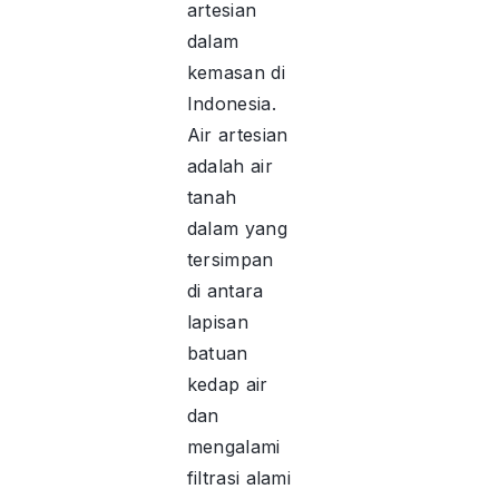
artesian
dalam
kemasan di
Indonesia.
Air artesian
adalah air
tanah
dalam yang
tersimpan
di antara
lapisan
batuan
kedap air
dan
mengalami
filtrasi alami