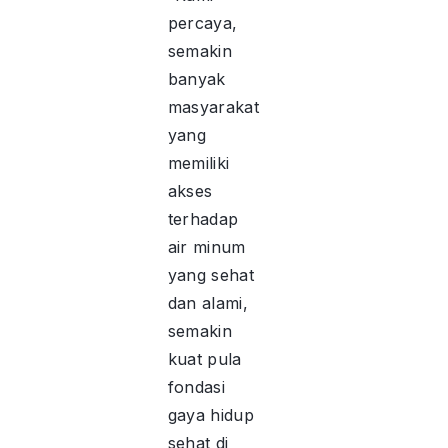
percaya,
semakin
banyak
masyarakat
yang
memiliki
akses
terhadap
air minum
yang sehat
dan alami,
semakin
kuat pula
fondasi
gaya hidup
sehat di