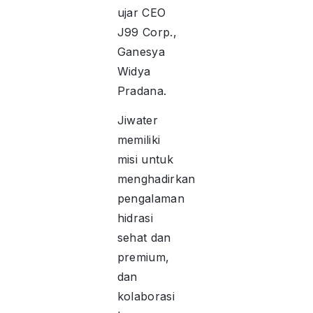
ujar CEO
J99 Corp.,
Ganesya
Widya
Pradana.
Jiwater
memiliki
misi untuk
menghadirkan
pengalaman
hidrasi
sehat dan
premium,
dan
kolaborasi