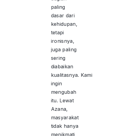
paling
dasar dari
kehidupan,
tetapi
ironisnya,
juga paling
sering
diabaikan
kualitasnya. Kami
ingin
mengubah
itu. Lewat
Azana,
masyarakat
tidak hanya
menikmati