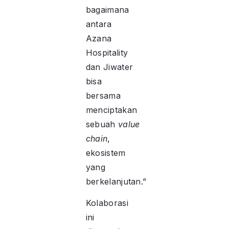
bagaimana
antara
Azana
Hospitality
dan Jiwater
bisa
bersama
menciptakan
sebuah
value
chain
,
ekosistem
yang
berkelanjutan.”
Kolaborasi
ini