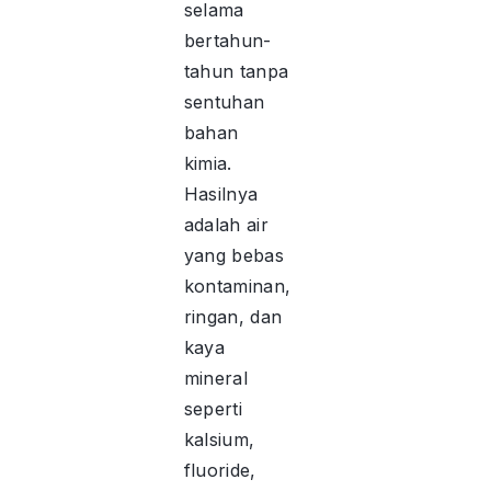
selama
bertahun-
tahun tanpa
sentuhan
bahan
kimia.
Hasilnya
adalah air
yang bebas
kontaminan,
ringan, dan
kaya
mineral
seperti
kalsium,
fluoride,