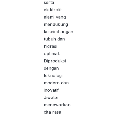
serta
elektrolit
alami yang
mendukung
keseimbangan
tubuh dan
hidrasi
optimal.
Diproduksi
dengan
teknologi
modern dan
inovatif,
Jiwater
menawarkan
cita rasa