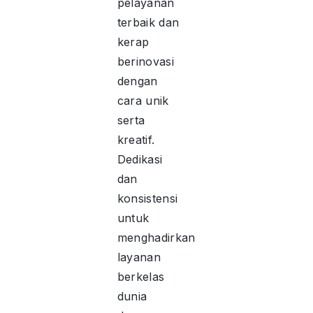
pelayanan
terbaik dan
kerap
berinovasi
dengan
cara unik
serta
kreatif.
Dedikasi
dan
konsistensi
untuk
menghadirkan
layanan
berkelas
dunia