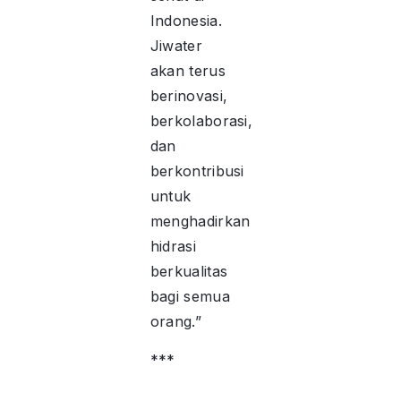
Indonesia.
Jiwater
akan terus
berinovasi,
berkolaborasi,
dan
berkontribusi
untuk
menghadirkan
hidrasi
berkualitas
bagi semua
orang.”
***