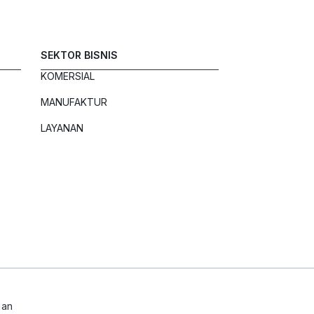
SEKTOR BISNIS
KOMERSIAL
MANUFAKTUR
LAYANAN
uan