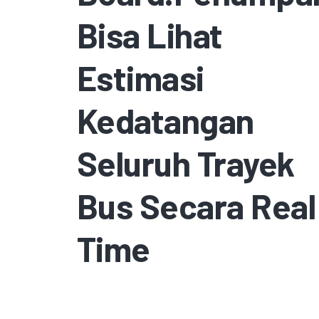
Bisa Lihat
Estimasi
Kedatangan
Seluruh Trayek
Bus Secara Real
Time