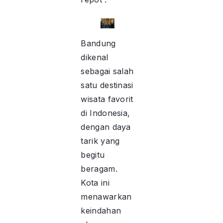
Bandung
dikenal
sebagai salah
satu destinasi
wisata favorit
di Indonesia,
dengan daya
tarik yang
begitu
beragam.
Kota ini
menawarkan
keindahan