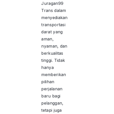
Juragan99
Trans dalam
menyediakan
transportasi
darat yang
aman,
nyaman, dan
berkualitas
tinggi. Tidak
hanya
memberikan
pilihan
perjalanan
baru bagi
pelanggan,
tetapi juga