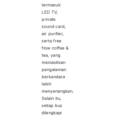
termasuk
LED TV,
private
sound card,
air purifier,
serta free
flow coffee &
tea, yang
memastikan
pengalaman
berkendara
lebih
menyenangkan.
Selain itu,
setiap bus
dilengkapi