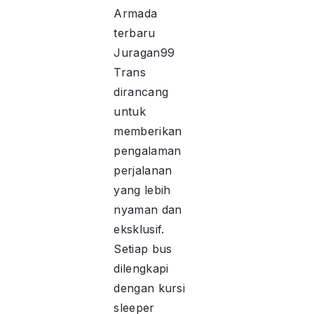
Armada
terbaru
Juragan99
Trans
dirancang
untuk
memberikan
pengalaman
perjalanan
yang lebih
nyaman dan
eksklusif.
Setiap bus
dilengkapi
dengan kursi
sleeper