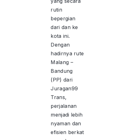
yang secara
rutin
bepergian
dari dan ke
kota ini.
Dengan
hadirnya rute
Malang –
Bandung
(PP) dari
Juragan99
Trans,
perjalanan
menjadi lebih
nyaman dan
efisien berkat