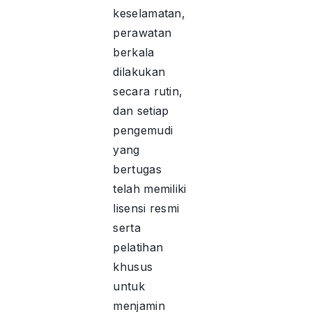
keselamatan,
perawatan
berkala
dilakukan
secara rutin,
dan setiap
pengemudi
yang
bertugas
telah memiliki
lisensi resmi
serta
pelatihan
khusus
untuk
menjamin