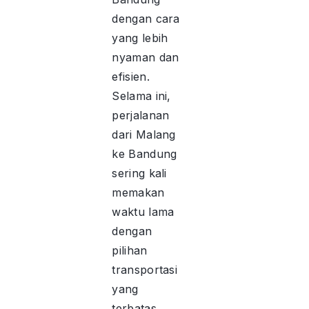
dengan cara
yang lebih
nyaman dan
efisien.
Selama ini,
perjalanan
dari Malang
ke Bandung
sering kali
memakan
waktu lama
dengan
pilihan
transportasi
yang
terbatas.