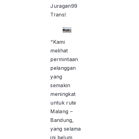
Juragan99
Trans!
“
Kami
melihat
permintaan
pelanggan
yang
semakin
meningkat
untuk rute
Malang –
Bandung,
yang selama
ini belum