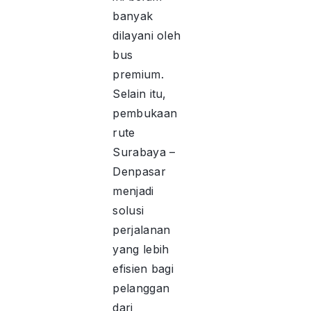
banyak
dilayani oleh
bus
premium.
Selain itu,
pembukaan
rute
Surabaya –
Denpasar
menjadi
solusi
perjalanan
yang lebih
efisien bagi
pelanggan
dari