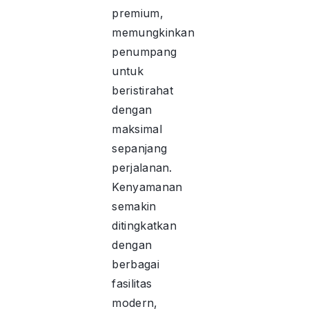
premium,
memungkinkan
penumpang
untuk
beristirahat
dengan
maksimal
sepanjang
perjalanan.
Kenyamanan
semakin
ditingkatkan
dengan
berbagai
fasilitas
modern,