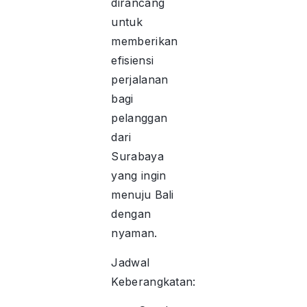
dirancang
untuk
memberikan
efisiensi
perjalanan
bagi
pelanggan
dari
Surabaya
yang ingin
menuju Bali
dengan
nyaman.
Jadwal
Keberangkatan: