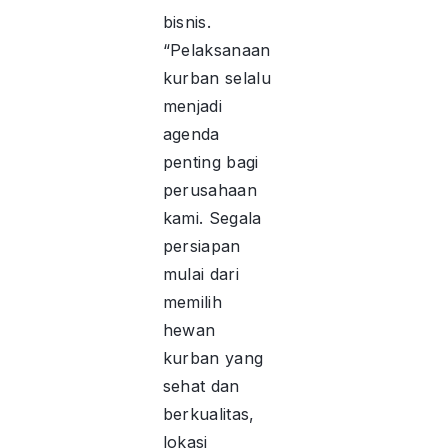
bisnis.
“Pelaksanaan
kurban selalu
menjadi
agenda
penting bagi
perusahaan
kami. Segala
persiapan
mulai dari
memilih
hewan
kurban yang
sehat dan
berkualitas,
lokasi