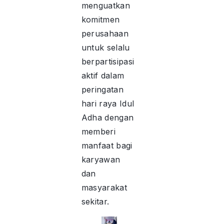
menguatkan
komitmen
perusahaan
untuk selalu
berpartisipasi
aktif dalam
peringatan
hari raya Idul
Adha dengan
memberi
manfaat bagi
karyawan
dan
masyarakat
sekitar.