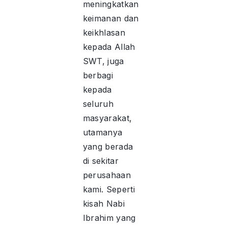
meningkatkan
keimanan dan
keikhlasan
kepada Allah
SWT, juga
berbagi
kepada
seluruh
masyarakat,
utamanya
yang berada
di sekitar
perusahaan
kami. Seperti
kisah Nabi
Ibrahim yang