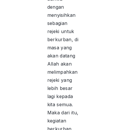
dengan
menyisihkan
sebagian
rejeki untuk
berkurban, di
masa yang
akan datang
Allah akan
melimpahkan
rejeki yang
lebih besar
lagi kepada
kita semua.
Maka dari itu,
kegiatan
berkurban