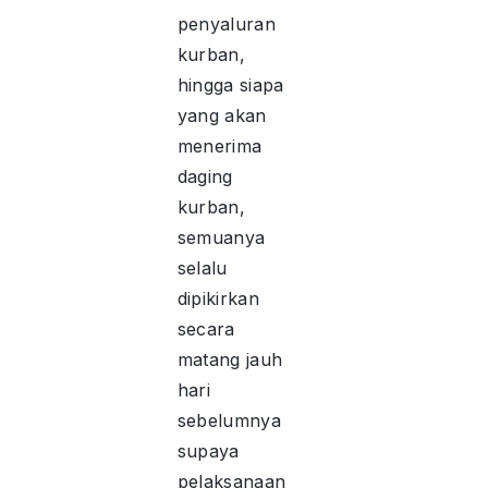
penyaluran
kurban,
hingga siapa
yang akan
menerima
daging
kurban,
semuanya
selalu
dipikirkan
secara
matang jauh
hari
sebelumnya
supaya
pelaksanaan