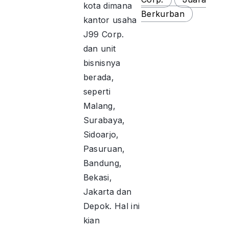
kota dimana
Berkurban
kantor usaha
J99 Corp.
dan unit
bisnisnya
berada,
seperti
Malang,
Surabaya,
Sidoarjo,
Pasuruan,
Bandung,
Bekasi,
Jakarta dan
Depok. Hal ini
kian