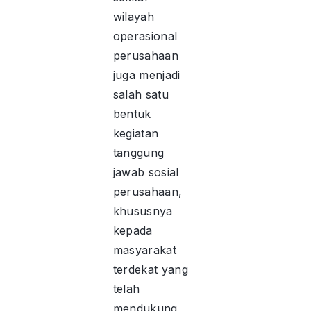
wilayah
operasional
perusahaan
juga menjadi
salah satu
bentuk
kegiatan
tanggung
jawab sosial
perusahaan,
khususnya
kepada
masyarakat
terdekat yang
telah
mendukung