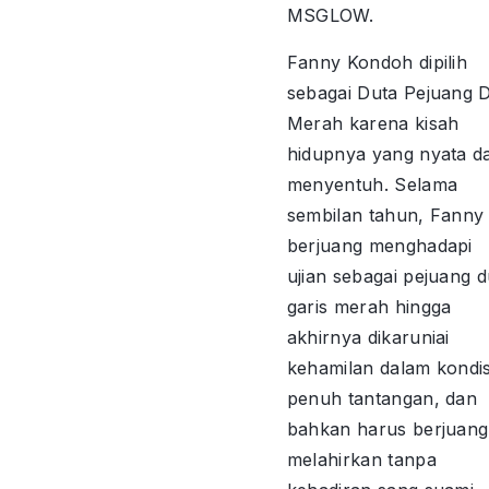
MSGLOW.
Fanny Kondoh dipilih
sebagai Duta Pejuang 
Merah karena kisah
hidupnya yang nyata d
menyentuh. Selama
sembilan tahun, Fanny
berjuang menghadapi
ujian sebagai pejuang 
garis merah hingga
akhirnya dikaruniai
kehamilan dalam kondis
penuh tantangan, dan
bahkan harus berjuang
melahirkan tanpa