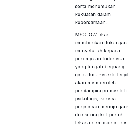
serta menemukan
kekuatan dalam
kebersamaan.
MSGLOW akan
memberikan dukungan
menyeluruh kepada
perempuan Indonesia
yang tengah berjuang
garis dua. Peserta terpi
akan memperoleh
pendampingan mental 
psikologis, karena
perjalanan menuju gari
dua sering kali penuh
tekanan emosional, ras