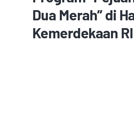
Dua Merah” di Ha
Kemerdekaan RI