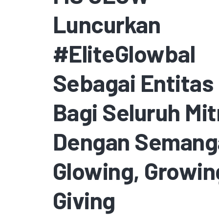
Luncurkan
#EliteGlowbal
Sebagai Entitas
Bagi Seluruh Mit
Dengan Semang
Glowing, Growin
Giving