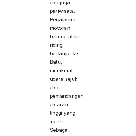
dan juga
pariwisata.
Perjalanan
motoran
bareng atau
riding
berlanjut ke
Batu,
menikmati
udara sejuk
dan
pemandangan
dataran
tinggi yang
indah.
Sebagai