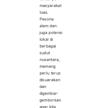
masyarakat
luas.
Pesona
alam dan
juga potensi
lokal di
berbagai
sudut
nusantara,
memang
perlu terus
disuarakan
dan
digembar-
gemborkan
agar kita