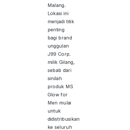
Malang.
Lokasi ini
menjadi titik
penting
bagi brand
unggulan
J99 Corp.
milik Gilang,
sebab dari
sinilah
produk MS
Glow for
Men mulai
untuk
didistribusikan
ke seluruh