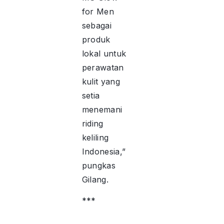
for Men
sebagai
produk
lokal untuk
perawatan
kulit yang
setia
menemani
riding
keliling
Indonesia,”
pungkas
Gilang.
***