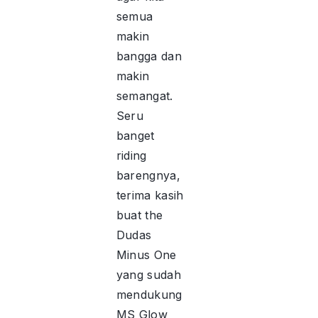
semua
makin
bangga dan
makin
semangat.
Seru
banget
riding
barengnya,
terima kasih
buat the
Dudas
Minus One
yang sudah
mendukung
MS Glow