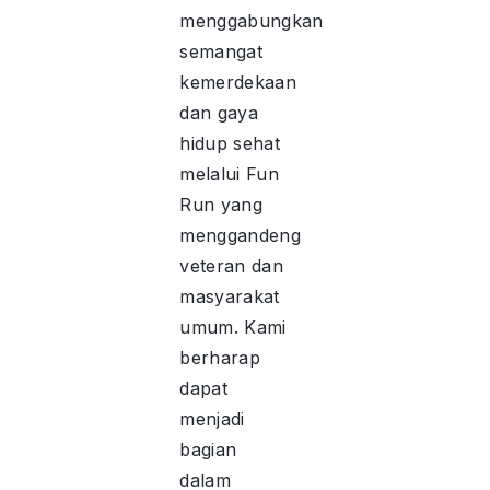
menggabungkan
semangat
kemerdekaan
dan gaya
hidup sehat
melalui Fun
Run yang
menggandeng
veteran dan
masyarakat
umum. Kami
berharap
dapat
menjadi
bagian
dalam