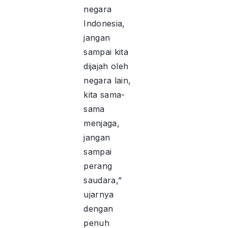
negara
Indonesia,
jangan
sampai kita
dijajah oleh
negara lain,
kita sama-
sama
menjaga,
jangan
sampai
perang
saudara,”
ujarnya
dengan
penuh