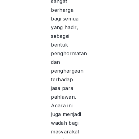
sangat
berharga
bagi semua
yang hadir,
sebagai
bentuk
penghormatan
dan
penghargaan
terhadap
jasa para
pahlawan.
Acara ini
juga menjadi
wadah bagi
masyarakat