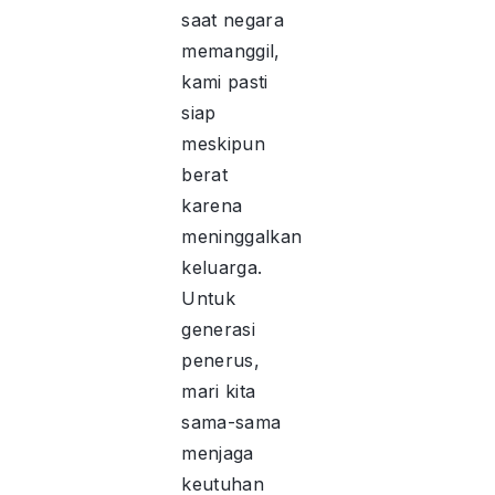
saat negara
memanggil,
kami pasti
siap
meskipun
berat
karena
meninggalkan
keluarga.
Untuk
generasi
penerus,
mari kita
sama-sama
menjaga
keutuhan