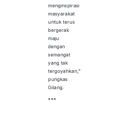
menginspirasi
masyarakat
untuk terus
bergerak
maju
dengan
semangat
yang tak
tergoyahkan,”
pungkas
Gilang.
***