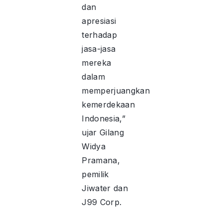
dan
apresiasi
terhadap
jasa-jasa
mereka
dalam
memperjuangkan
kemerdekaan
Indonesia,”
ujar Gilang
Widya
Pramana,
pemilik
Jiwater dan
J99 Corp.