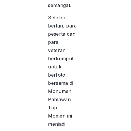
semangat.
Setelah
berlari, para
peserta dan
para
veteran
berkumpul
untuk
berfoto
bersama di
Monumen
Pahlawan
Trip.
Momen ini
menjadi