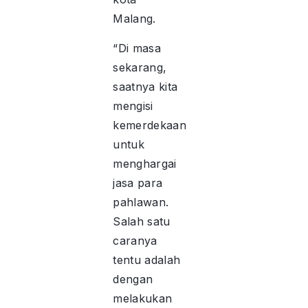
Malang.
“Di masa
sekarang,
saatnya kita
mengisi
kemerdekaan
untuk
menghargai
jasa para
pahlawan.
Salah satu
caranya
tentu adalah
dengan
melakukan