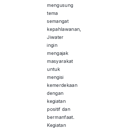
mengusung
tema
semangat
kepahlawanan,
Jiwater
ingin
mengajak
masyarakat
untuk
mengisi
kemerdekaan
dengan
kegiatan
positif dan
bermanfaat.
Kegiatan