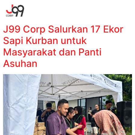
J99 Corp Salurkan 17 Ekor
Sapi Kurban untuk
Masyarakat dan Panti
Asuhan