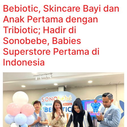
Bebiotic, Skincare Bayi dan
Anak Pertama dengan
Tribiotic; Hadir di
Sonobebe, Babies
Superstore Pertama di
Indonesia