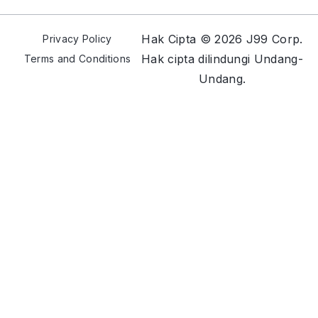
Hak Cipta © 2026 J99 Corp.
Privacy Policy
Hak cipta dilindungi Undang-
Terms and Conditions
Undang.