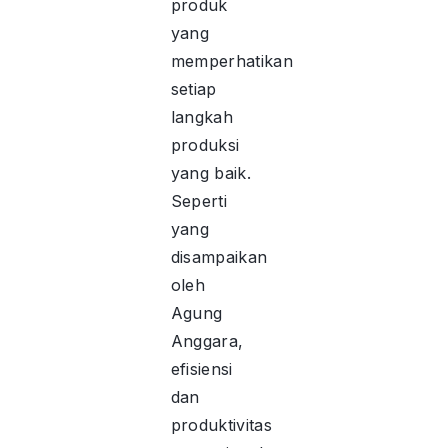
produk
yang
memperhatikan
setiap
langkah
produksi
yang baik.
Seperti
yang
disampaikan
oleh
Agung
Anggara,
efisiensi
dan
produktivitas