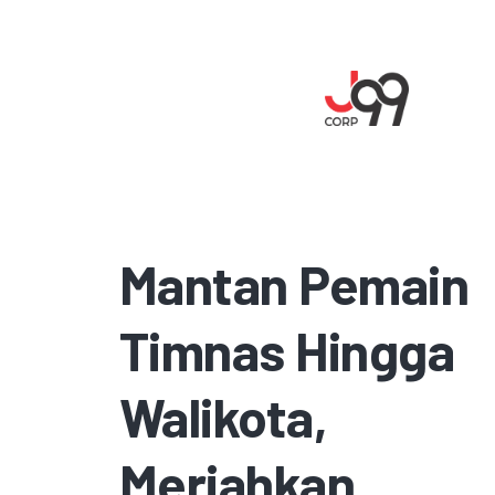
Mantan Pemain
Timnas Hingga
Walikota,
Meriahkan