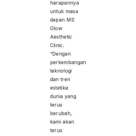
harapannya
untuk masa
depan MS
Glow
Aesthetic
Clinic.
“Dengan
perkembangan
teknologi
dan tren
estetika
dunia yang
terus
berubah,
kami akan
terus