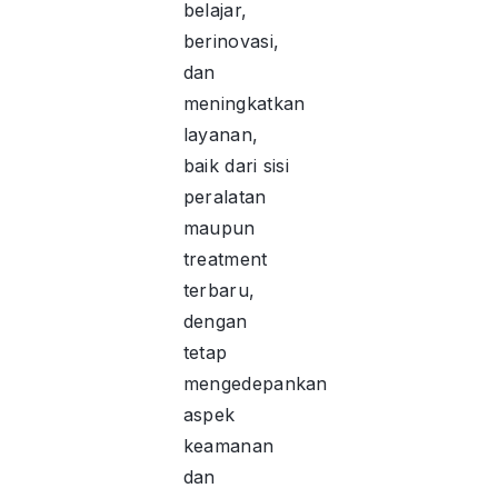
belajar,
berinovasi,
dan
meningkatkan
layanan,
baik dari sisi
peralatan
maupun
treatment
terbaru,
dengan
tetap
mengedepankan
aspek
keamanan
dan