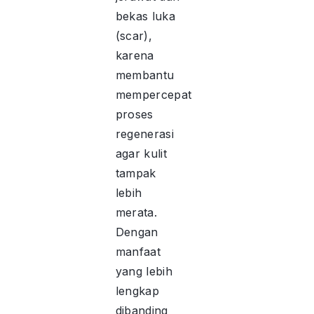
bekas luka
(scar),
karena
membantu
mempercepat
proses
regenerasi
agar kulit
tampak
lebih
merata.
Dengan
manfaat
yang lebih
lengkap
dibanding