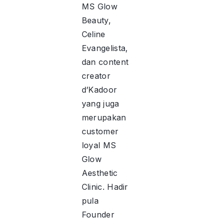
MS Glow
Beauty,
Celine
Evangelista,
dan content
creator
d’Kadoor
yang juga
merupakan
customer
loyal MS
Glow
Aesthetic
Clinic. Hadir
pula
Founder