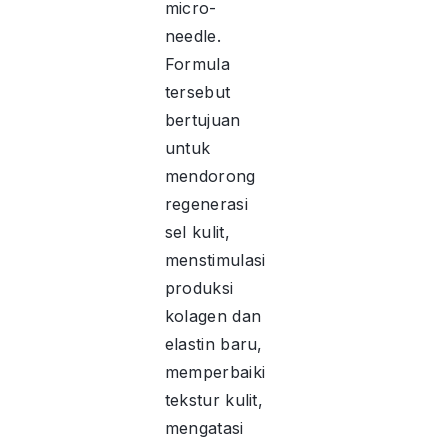
micro-
needle.
Formula
tersebut
bertujuan
untuk
mendorong
regenerasi
sel kulit,
menstimulasi
produksi
kolagen dan
elastin baru,
memperbaiki
tekstur kulit,
mengatasi