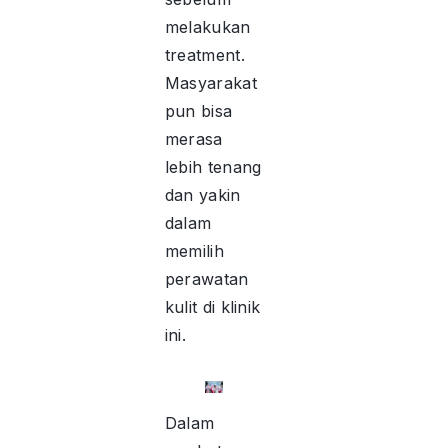
melakukan
treatment.
Masyarakat
pun bisa
merasa
lebih tenang
dan yakin
dalam
memilih
perawatan
kulit di klinik
ini.
Dalam