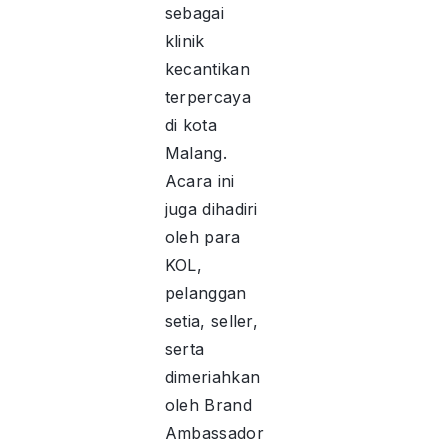
sebagai
klinik
kecantikan
terpercaya
di kota
Malang.
Acara ini
juga dihadiri
oleh para
KOL,
pelanggan
setia, seller,
serta
dimeriahkan
oleh Brand
Ambassador