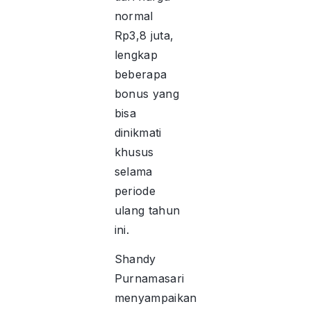
normal
Rp3,8 juta,
lengkap
beberapa
bonus yang
bisa
dinikmati
khusus
selama
periode
ulang tahun
ini.
Shandy
Purnamasari
menyampaikan