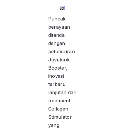
Puncak
perayaan
ditandai
dengan
peluncuran
Juvelook
Booster,
inovasi
terbaru
lanjutan dari
treatment
Collagen
Stimulator
yang