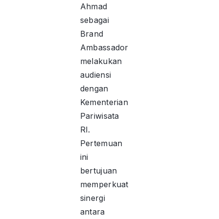
Ahmad
sebagai
Brand
Ambassador
melakukan
audiensi
dengan
Kementerian
Pariwisata
RI.
Pertemuan
ini
bertujuan
memperkuat
sinergi
antara