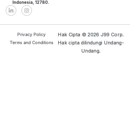
Indonesia, 12780.
Hak Cipta © 2026 J99 Corp.
Privacy Policy
Hak cipta dilindungi Undang-
Terms and Conditions
Undang.