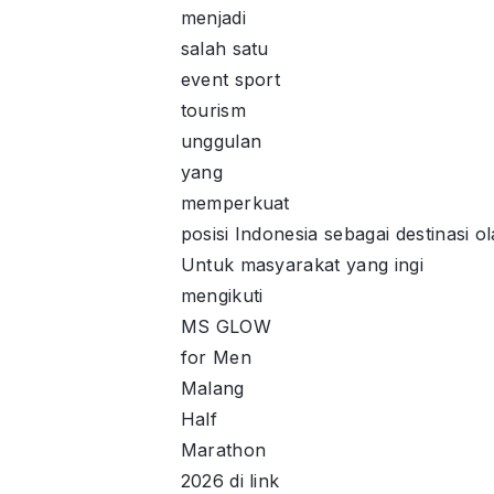
menjadi
salah satu
event sport
tourism
unggulan
yang
memperkuat
posisi Indonesia sebagai destinasi 
Untuk masyarakat yang ingi
mengikuti
MS GLOW
for Men
Malang
Half
Marathon
2026 di link