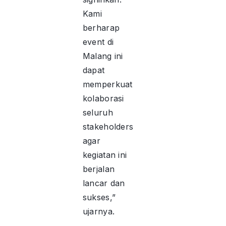
Kami
berharap
event di
Malang ini
dapat
memperkuat
kolaborasi
seluruh
stakeholders
agar
kegiatan ini
berjalan
lancar dan
sukses,”
ujarnya.