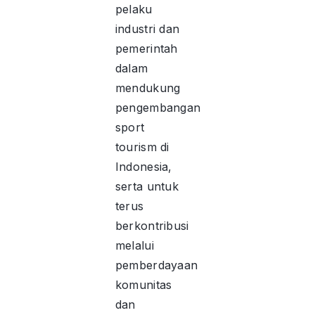
pelaku
industri dan
pemerintah
dalam
mendukung
pengembangan
sport
tourism di
Indonesia,
serta untuk
terus
berkontribusi
melalui
pemberdayaan
komunitas
dan