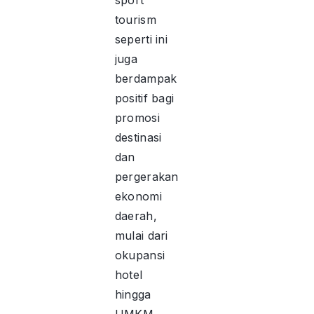
sport
tourism
seperti ini
juga
berdampak
positif bagi
promosi
destinasi
dan
pergerakan
ekonomi
daerah,
mulai dari
okupansi
hotel
hingga