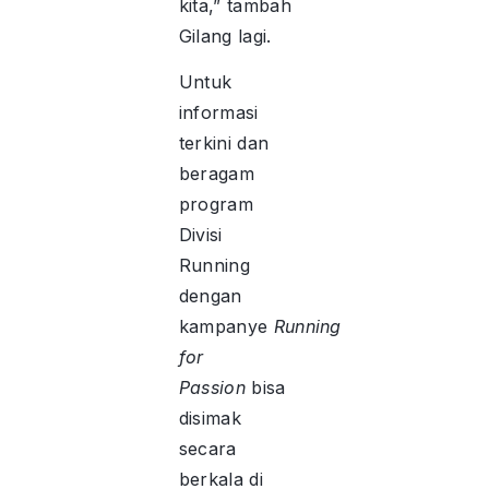
kita,” tambah
Gilang lagi.
Untuk
informasi
terkini dan
beragam
program
Divisi
Running
dengan
kampanye
Running
for
Passion
bisa
disimak
secara
berkala di