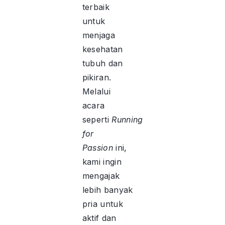
terbaik
untuk
menjaga
kesehatan
tubuh dan
pikiran.
Melalui
acara
seperti
Running
for
Passion
ini,
kami ingin
mengajak
lebih banyak
pria untuk
aktif dan