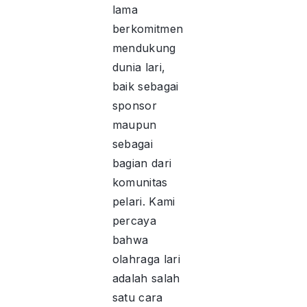
lama
berkomitmen
mendukung
dunia lari,
baik sebagai
sponsor
maupun
sebagai
bagian dari
komunitas
pelari. Kami
percaya
bahwa
olahraga lari
adalah salah
satu cara