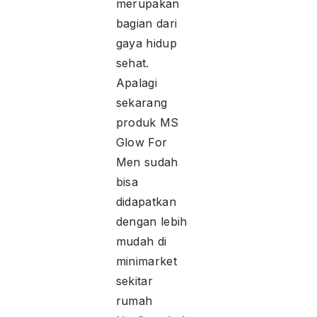
merupakan
bagian dari
gaya hidup
sehat.
Apalagi
sekarang
produk MS
Glow For
Men sudah
bisa
didapatkan
dengan lebih
mudah di
minimarket
sekitar
rumah