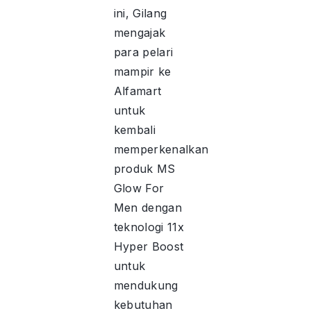
ini, Gilang
mengajak
para pelari
mampir ke
Alfamart
untuk
kembali
memperkenalkan
produk MS
Glow For
Men dengan
teknologi 11x
Hyper Boost
untuk
mendukung
kebutuhan