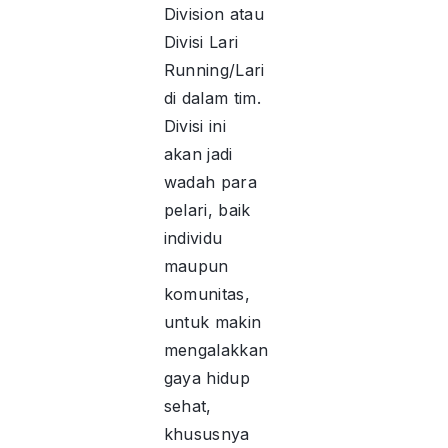
Division atau
Divisi Lari
Running/Lari
di dalam tim.
Divisi ini
akan jadi
wadah para
pelari, baik
individu
maupun
komunitas,
untuk makin
mengalakkan
gaya hidup
sehat,
khususnya