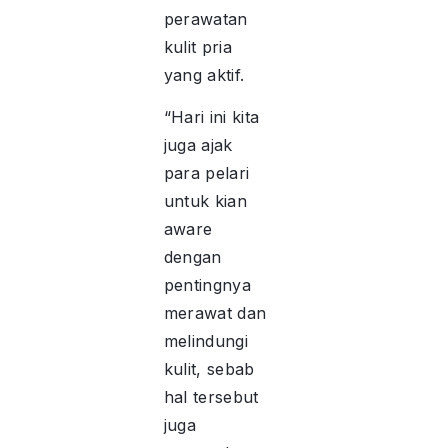
perawatan
kulit pria
yang aktif.
“Hari ini kita
juga ajak
para pelari
untuk kian
aware
dengan
pentingnya
merawat dan
melindungi
kulit, sebab
hal tersebut
juga