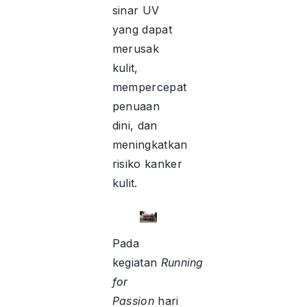
sinar UV
yang dapat
merusak
kulit,
mempercepat
penuaan
dini, dan
meningkatkan
risiko kanker
kulit.
Pada
kegiatan
Running
for
Passion
hari