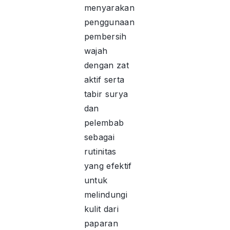
menyarakan
penggunaan
pembersih
wajah
dengan zat
aktif serta
tabir surya
dan
pelembab
sebagai
rutinitas
yang efektif
untuk
melindungi
kulit dari
paparan