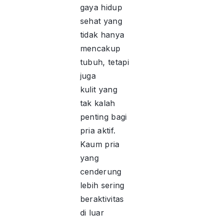
gaya hidup
sehat yang
tidak hanya
mencakup
tubuh, tetapi
juga
kulit yang
tak kalah
penting bagi
pria aktif.
Kaum pria
yang
cenderung
lebih sering
beraktivitas
di luar