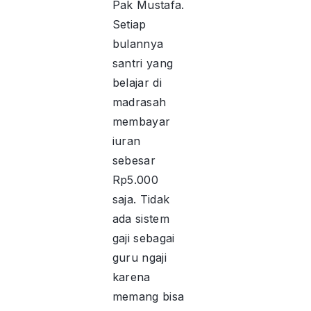
Pak Mustafa.
Setiap
bulannya
santri yang
belajar di
madrasah
membayar
iuran
sebesar
Rp5.000
saja. Tidak
ada sistem
gaji sebagai
guru ngaji
karena
memang bisa