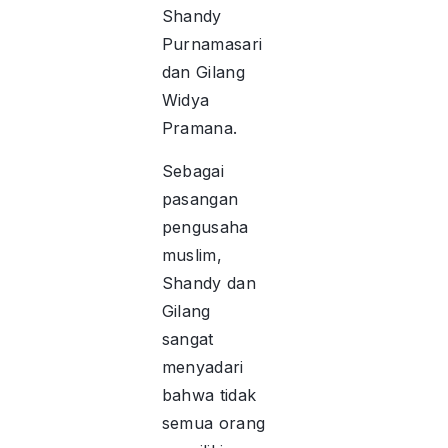
Shandy
Purnamasari
dan Gilang
Widya
Pramana.
Sebagai
pasangan
pengusaha
muslim,
Shandy dan
Gilang
sangat
menyadari
bahwa tidak
semua orang