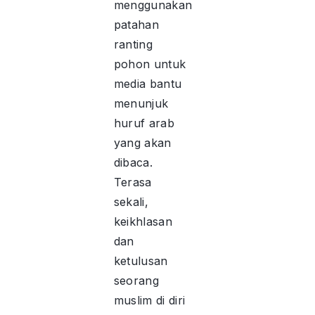
menggunakan
patahan
ranting
pohon untuk
media bantu
menunjuk
huruf arab
yang akan
dibaca.
Terasa
sekali,
keikhlasan
dan
ketulusan
seorang
muslim di diri