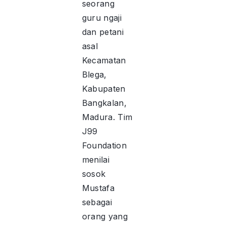
seorang
guru ngaji
dan petani
asal
Kecamatan
Blega,
Kabupaten
Bangkalan,
Madura. Tim
J99
Foundation
menilai
sosok
Mustafa
sebagai
orang yang