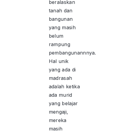
beralaskan
tanah dan
bangunan
yang masih
belum
rampung
pembangunannnya.
Hal unik
yang ada di
madrasah
adalah ketika
ada murid
yang belajar
mengaji,
mereka
masih