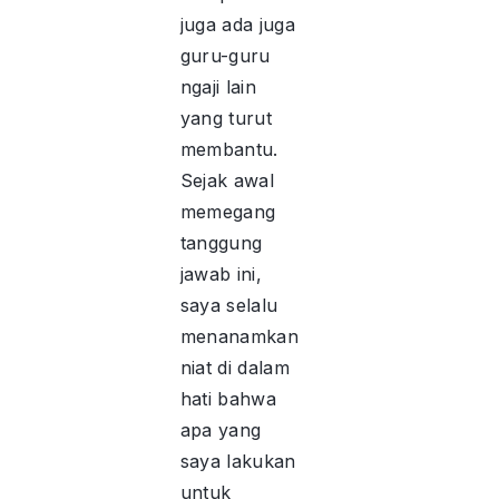
juga ada juga
guru-guru
ngaji lain
yang turut
membantu.
Sejak awal
memegang
tanggung
jawab ini,
saya selalu
menanamkan
niat di dalam
hati bahwa
apa yang
saya lakukan
untuk