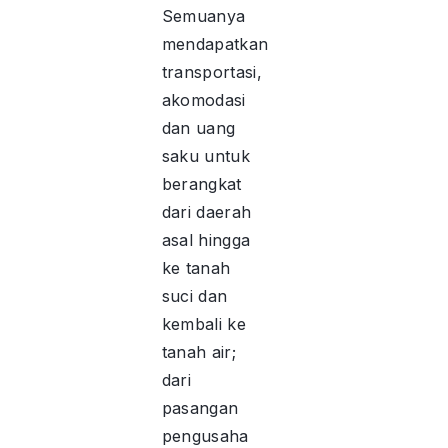
Semuanya
mendapatkan
transportasi,
akomodasi
dan uang
saku untuk
berangkat
dari daerah
asal hingga
ke tanah
suci dan
kembali ke
tanah air;
dari
pasangan
pengusaha