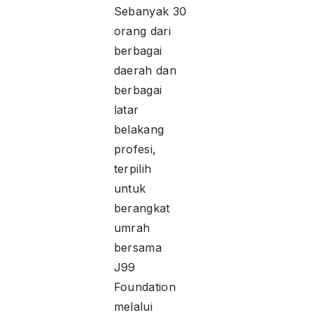
Sebanyak 30
orang dari
berbagai
daerah dan
berbagai
latar
belakang
profesi,
terpilih
untuk
berangkat
umrah
bersama
J99
Foundation
melalui