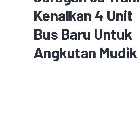
Kenalkan 4 Unit
Bus Baru Untuk
Angkutan Mudik