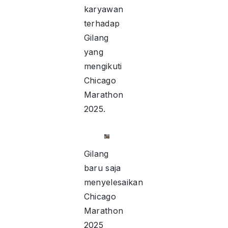
karyawan
terhadap
Gilang
yang
mengikuti
Chicago
Marathon
2025.
Gilang
baru saja
menyelesaikan
Chicago
Marathon
2025