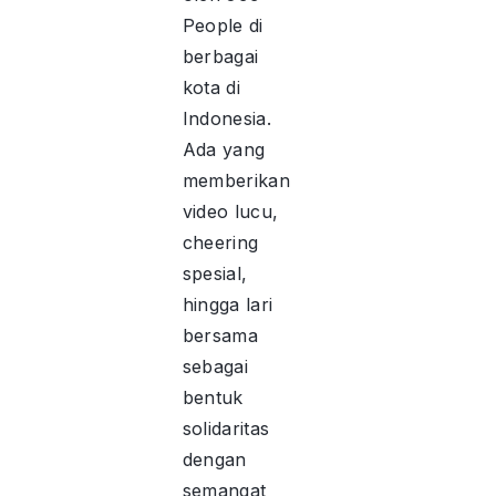
People di
berbagai
kota di
Indonesia.
Ada yang
memberikan
video lucu,
cheering
spesial,
hingga lari
bersama
sebagai
bentuk
solidaritas
dengan
semangat