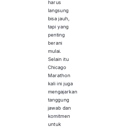
harus
langsung
bisa jauh,
tapi yang
penting
berani
mulai.
Selain itu
Chicago
Marathon
kali ini juga
mengajarkan
tanggung
jawab dan
komitmen
untuk