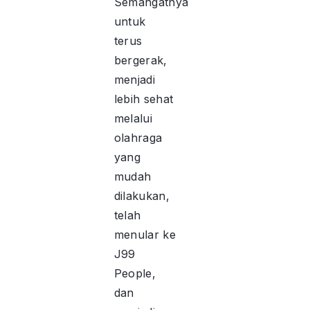
Semangatnya
untuk
terus
bergerak,
menjadi
lebih sehat
melalui
olahraga
yang
mudah
dilakukan,
telah
menular ke
J99
People,
dan