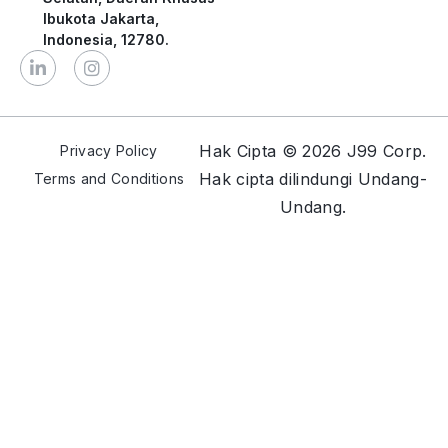
Ibukota Jakarta,
Indonesia, 12780.
Hak Cipta © 2026 J99 Corp.
Privacy Policy
Hak cipta dilindungi Undang-
Terms and Conditions
Undang.