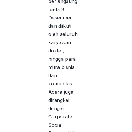
berlangsung
pada 8
Desember
dan diikuti
oleh seluruh
karyawan,
dokter,
hingga para
mitra bisnis
dan
komunitas.
Acara juga
dirangkai
dengan
Corporate
Social