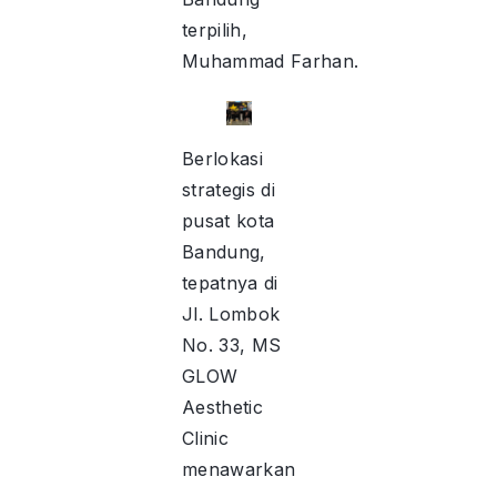
terpilih,
Muhammad Farhan.
Berlokasi
strategis di
pusat kota
Bandung,
tepatnya di
Jl. Lombok
No. 33, MS
GLOW
Aesthetic
Clinic
menawarkan