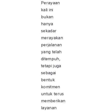
Perayaan
kali ini
bukan
hanya
sekadar
merayakan
perjalanan
yang telah
ditempuh,
tetapi juga
sebagai
bentuk
komitmen
untuk terus
memberikan
layanan