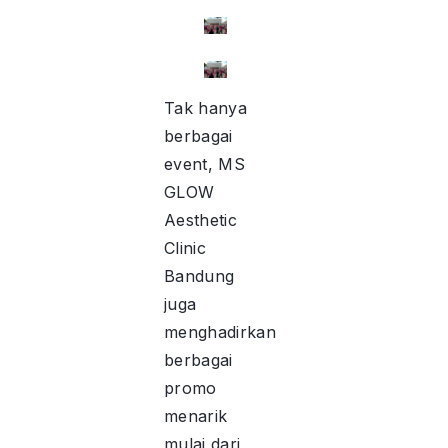
Tak hanya
berbagai
event, MS
GLOW
Aesthetic
Clinic
Bandung
juga
menghadirkan
berbagai
promo
menarik
mulai dari