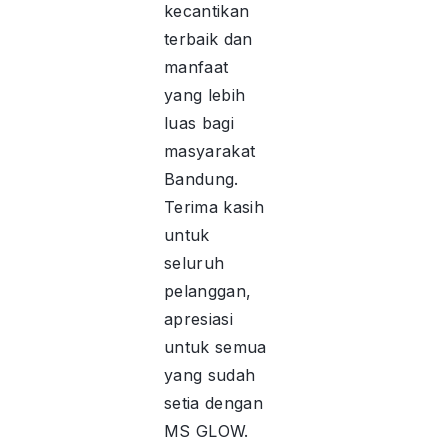
kecantikan
terbaik dan
manfaat
yang lebih
luas bagi
masyarakat
Bandung.
Terima kasih
untuk
seluruh
pelanggan,
apresiasi
untuk semua
yang sudah
setia dengan
MS GLOW.