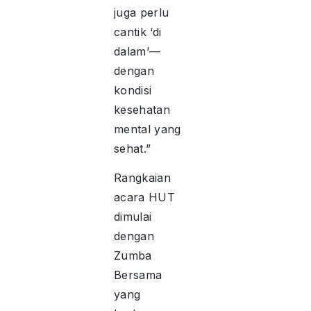
juga perlu
cantik ‘di
dalam’—
dengan
kondisi
kesehatan
mental yang
sehat.”
Rangkaian
acara HUT
dimulai
dengan
Zumba
Bersama
yang