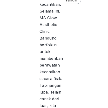
kecantikan.
Selama ini,
MS Glow
Aesthetic
Clinic
Bandung
berfokus
untuk
memberikan
perawatan
kecantikan
secara fisik.
Tapi jangan
lupa, selain
cantik dari
luar, kita