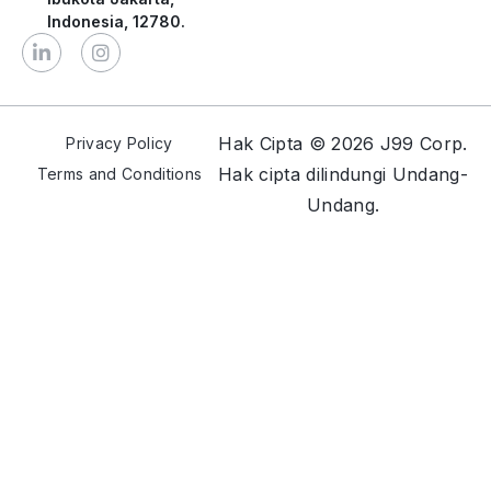
Indonesia, 12780.
Hak Cipta © 2026 J99 Corp.
Privacy Policy
Hak cipta dilindungi Undang-
Terms and Conditions
Undang.