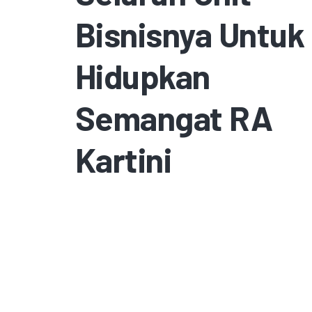
Bisnisnya Untuk
Hidupkan
Semangat RA
Kartini