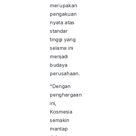
merupakan
pengakuan
nyata atas
standar
tinggi yang
selama ini
menjadi
budaya
perusahaan.
“Dengan
penghargaan
ini,
Kosmesia
semakin
mantap