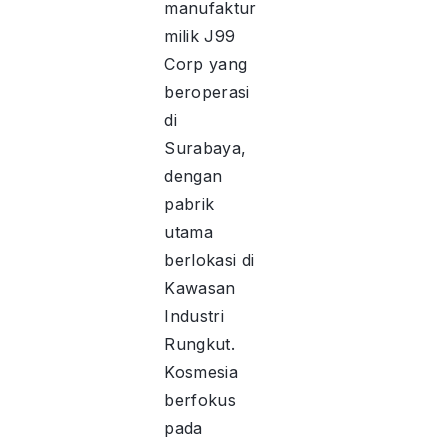
manufaktur
milik J99
Corp yang
beroperasi
di
Surabaya,
dengan
pabrik
utama
berlokasi di
Kawasan
Industri
Rungkut.
Kosmesia
berfokus
pada