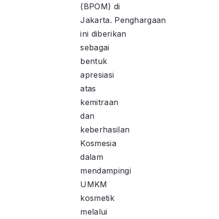
(BPOM) di
Jakarta. Penghargaan
ini diberikan
sebagai
bentuk
apresiasi
atas
kemitraan
dan
keberhasilan
Kosmesia
dalam
mendampingi
UMKM
kosmetik
melalui