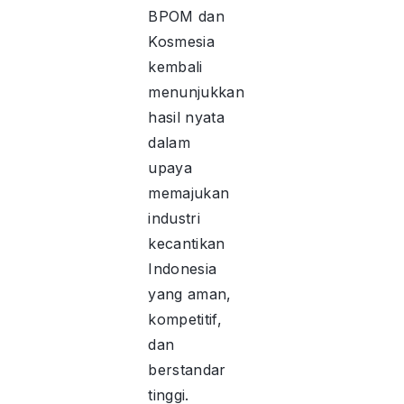
BPOM dan
Kosmesia
kembali
menunjukkan
hasil nyata
dalam
upaya
memajukan
industri
kecantikan
Indonesia
yang aman,
kompetitif,
dan
berstandar
tinggi.