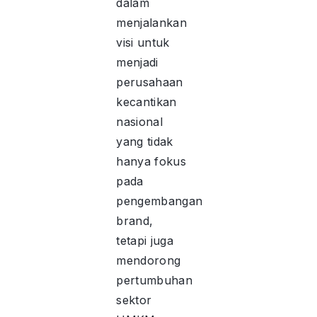
dalam
menjalankan
visi untuk
menjadi
perusahaan
kecantikan
nasional
yang tidak
hanya fokus
pada
pengembangan
brand,
tetapi juga
mendorong
pertumbuhan
sektor