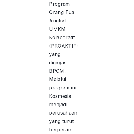
Program
Orang Tua
Angkat
UMKM
Kolaboratif
(PROAKTIF)
yang
digagas
BPOM.
Melalui
program ini,
Kosmesia
menjadi
perusahaan
yang turut
berperan