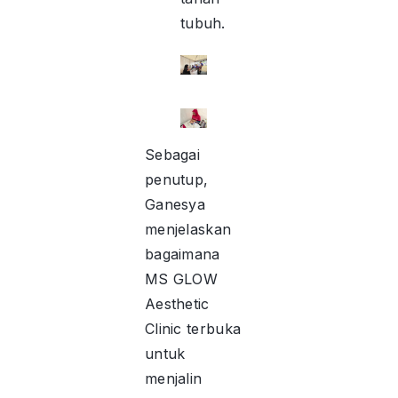
tubuh.
Sebagai
penutup,
Ganesya
menjelaskan
bagaimana
MS GLOW
Aesthetic
Clinic terbuka
untuk
menjalin