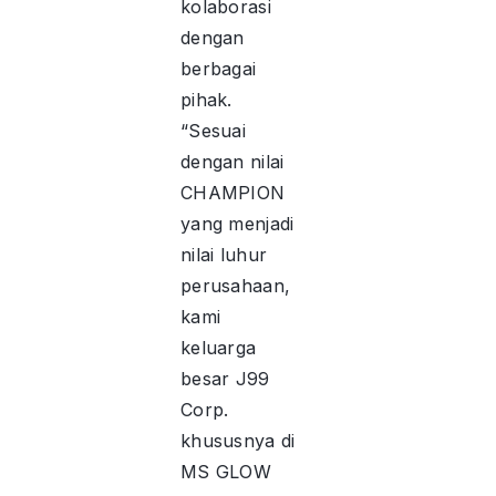
kolaborasi
dengan
berbagai
pihak.
“Sesuai
dengan nilai
CHAMPION
yang menjadi
nilai luhur
perusahaan,
kami
keluarga
besar J99
Corp.
khususnya di
MS GLOW