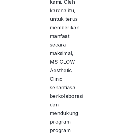
kami. Oleh
karena itu,
untuk terus
memberikan
manfaat
secara
maksimal,
MS GLOW
Aesthetic
Clinic
senantiasa
berkolaborasi
dan
mendukung
program-
program