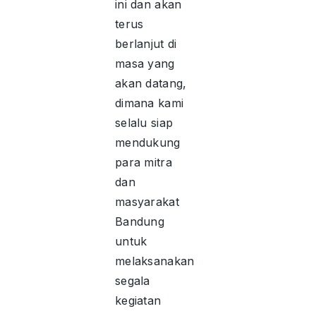
ini dan akan
terus
berlanjut di
masa yang
akan datang,
dimana kami
selalu siap
mendukung
para mitra
dan
masyarakat
Bandung
untuk
melaksanakan
segala
kegiatan