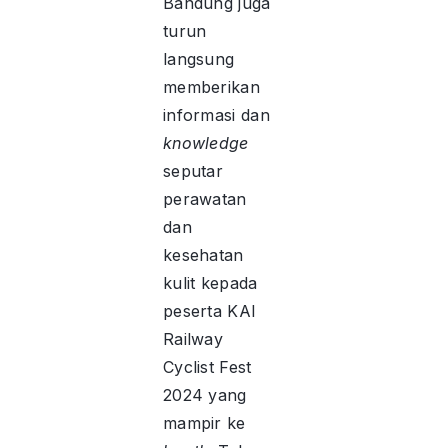
Bandung juga
turun
langsung
memberikan
informasi dan
knowledge
seputar
perawatan
dan
kesehatan
kulit kepada
peserta KAI
Railway
Cyclist Fest
2024 yang
mampir ke