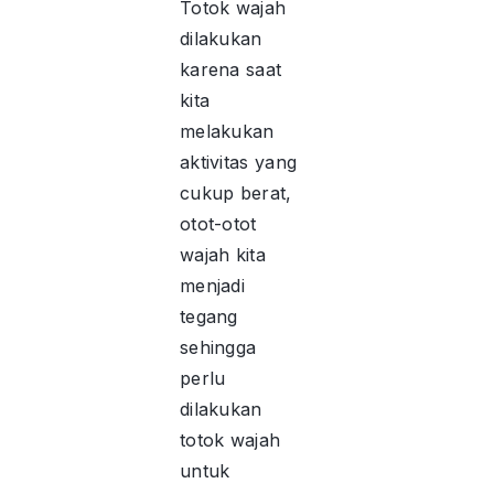
Totok wajah
dilakukan
karena saat
kita
melakukan
aktivitas yang
cukup berat,
otot-otot
wajah kita
menjadi
tegang
sehingga
perlu
dilakukan
totok wajah
untuk