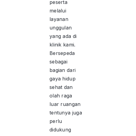
peserta
melalui
layanan
unggulan
yang ada di
klinik kami.
Bersepeda
sebagai
bagian dari
gaya hidup
sehat dan
olah raga
luar ruangan
tentunya juga
perlu
didukung