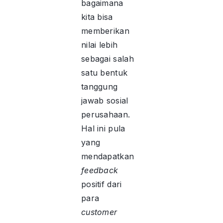
bagaimana
kita bisa
memberikan
nilai lebih
sebagai salah
satu bentuk
tanggung
jawab sosial
perusahaan.
Hal ini pula
yang
mendapatkan
feedback
positif dari
para
customer