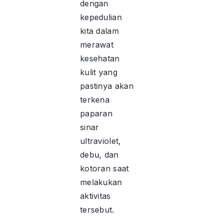
dengan
kepedulian
kita dalam
merawat
kesehatan
kulit yang
pastinya akan
terkena
paparan
sinar
ultraviolet,
debu, dan
kotoran saat
melakukan
aktivitas
tersebut.