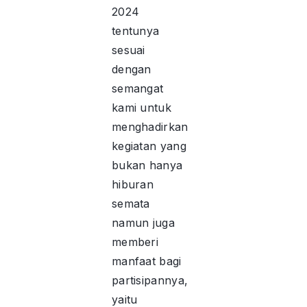
2024
tentunya
sesuai
dengan
semangat
kami untuk
menghadirkan
kegiatan yang
bukan hanya
hiburan
semata
namun juga
memberi
manfaat bagi
partisipannya,
yaitu