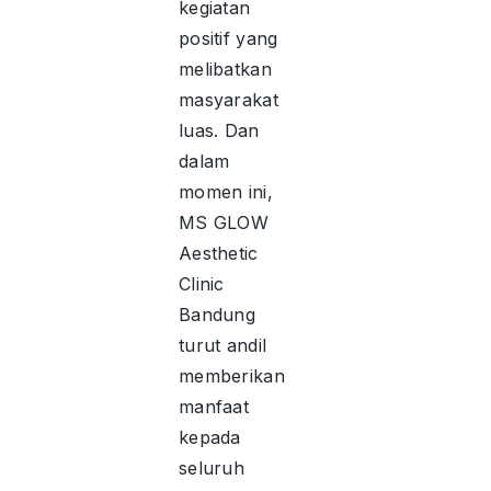
kegiatan
positif yang
melibatkan
masyarakat
luas. Dan
dalam
momen ini,
MS GLOW
Aesthetic
Clinic
Bandung
turut andil
memberikan
manfaat
kepada
seluruh