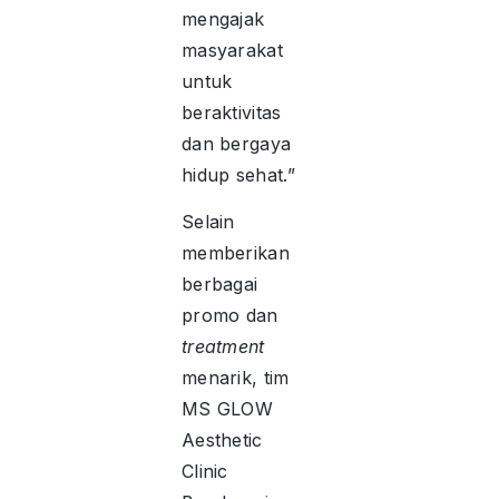
mengajak
masyarakat
untuk
beraktivitas
dan bergaya
hidup sehat.”
Selain
memberikan
berbagai
promo dan
treatment
menarik, tim
MS GLOW
Aesthetic
Clinic