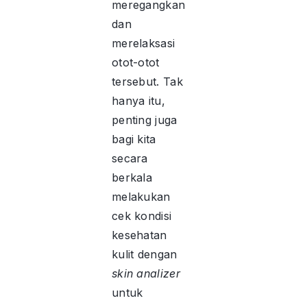
meregangkan
dan
merelaksasi
otot-otot
tersebut. Tak
hanya itu,
penting juga
bagi kita
secara
berkala
melakukan
cek kondisi
kesehatan
kulit dengan
skin analizer
untuk