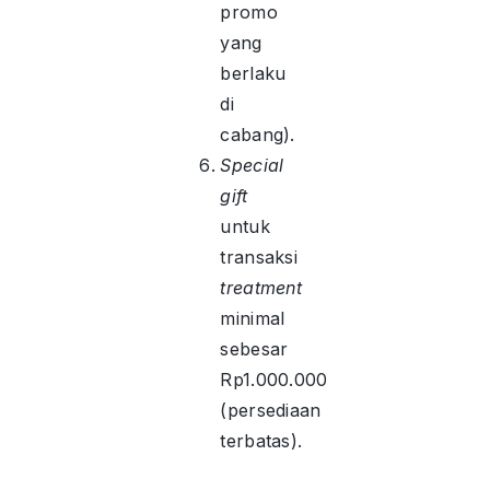
promo
yang
berlaku
di
cabang).
Special
gift
untuk
transaksi
treatment
minimal
sebesar
Rp1.000.000
(persediaan
terbatas).