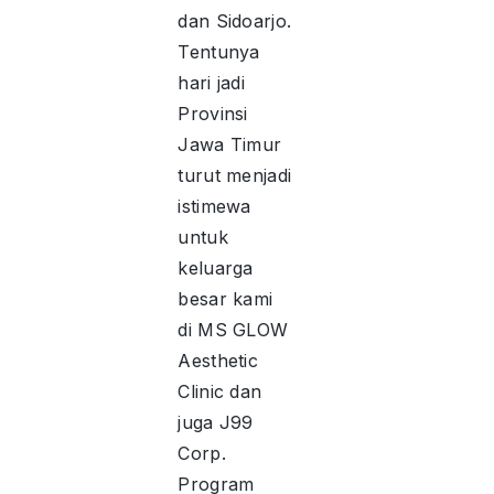
dan Sidoarjo.
Tentunya
hari jadi
Provinsi
Jawa Timur
turut menjadi
istimewa
untuk
keluarga
besar kami
di MS GLOW
Aesthetic
Clinic dan
juga J99
Corp.
Program