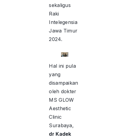
sekaligus
Raki
Intelegensia
Jawa Timur
2024.
Hal ini pula
yang
disampaikan
oleh dokter
MS GLOW
Aesthetic
Clinic
Surabaya,
dr Kadek