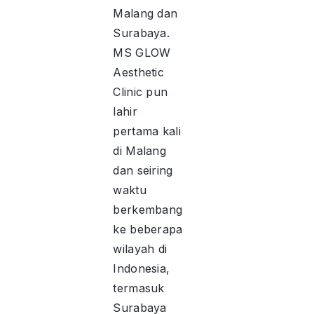
Malang dan
Surabaya.
MS GLOW
Aesthetic
Clinic pun
lahir
pertama kali
di Malang
dan seiring
waktu
berkembang
ke beberapa
wilayah di
Indonesia,
termasuk
Surabaya