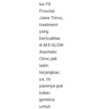
ke-79
Provinsi
Jawa Timur,
treatment
yang
berkualitas
di MS GLOW
Aesthetic
Clinic jadi
lebih
terjangkau
ya. Ini
pastinya jadi
kabar
gembira
untuk