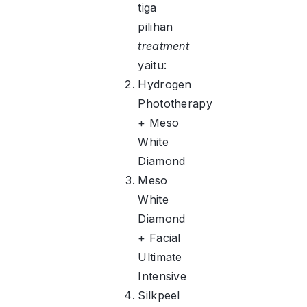
tiga
pilihan
treatment
yaitu:
Hydrogen
Phototherapy
+ Meso
White
Diamond
Meso
White
Diamond
+ Facial
Ultimate
Intensive
Silkpeel