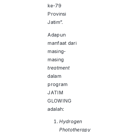
ke-79
Provinsi
Jatim”.
Adapun
manfaat dari
masing-
masing
treatment
dalam
program
JATIM
GLOWING
adalah:
Hydrogen
Phototherapy