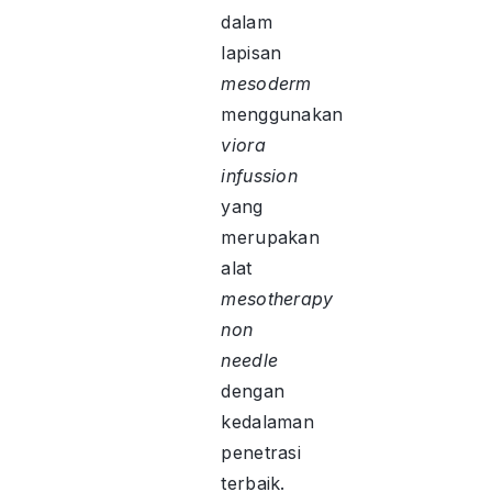
dalam
lapisan
mesoderm
menggunakan
viora
infussion
yang
merupakan
alat
mesotherapy
non
needle
dengan
kedalaman
penetrasi
terbaik.