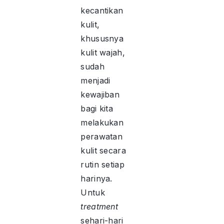
kecantikan
kulit,
khususnya
kulit wajah,
sudah
menjadi
kewajiban
bagi kita
melakukan
perawatan
kulit secara
rutin setiap
harinya.
Untuk
treatment
sehari-hari