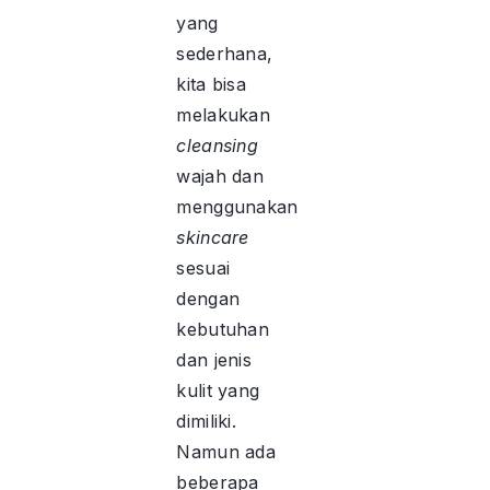
yang
sederhana,
kita bisa
melakukan
cleansing
wajah dan
menggunakan
skincare
sesuai
dengan
kebutuhan
dan jenis
kulit yang
dimiliki.
Namun ada
beberapa