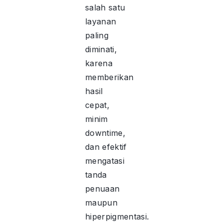
salah satu
layanan
paling
diminati,
karena
memberikan
hasil
cepat,
minim
downtime,
dan efektif
mengatasi
tanda
penuaan
maupun
hiperpigmentasi.