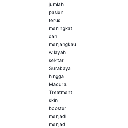
jumlah
pasien
terus
meningkat
dan
menjangkau
wilayah
sekitar
Surabaya
hingga
Madura.
Treatment
skin
booster
menjadi
menjad