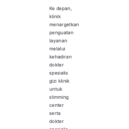
Ke depan,
klinik
menargetkan
penguatan
layanan
melalui
kehadiran
dokter
spesialis
gizi klinik
untuk
slimming
center
serta
dokter