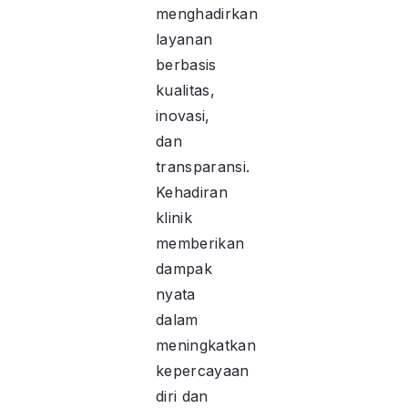
menghadirkan
layanan
berbasis
kualitas,
inovasi,
dan
transparansi.
Kehadiran
klinik
memberikan
dampak
nyata
dalam
meningkatkan
kepercayaan
diri dan