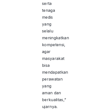
serta
tenaga
medis
yang
selalu
meningkatkan
kompetensi,
agar
masyarakat
bisa
mendapatkan
perawatan
yang
aman dan
berkualitas,”
ujarnya.