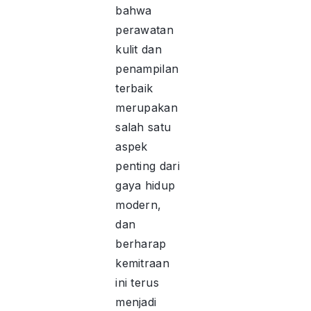
bahwa
perawatan
kulit dan
penampilan
terbaik
merupakan
salah satu
aspek
penting dari
gaya hidup
modern,
dan
berharap
kemitraan
ini terus
menjadi