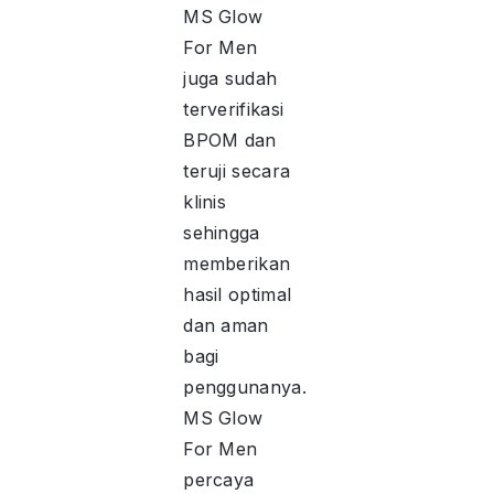
MS Glow
For Men
juga sudah
terverifikasi
BPOM dan
teruji secara
klinis
sehingga
memberikan
hasil optimal
dan aman
bagi
penggunanya.
MS Glow
For Men
percaya