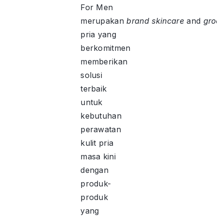
For Men
merupakan
brand
skincare
and
gro
pria yang
berkomitmen
memberikan
solusi
terbaik
untuk
kebutuhan
perawatan
kulit pria
masa kini
dengan
produk-
produk
yang