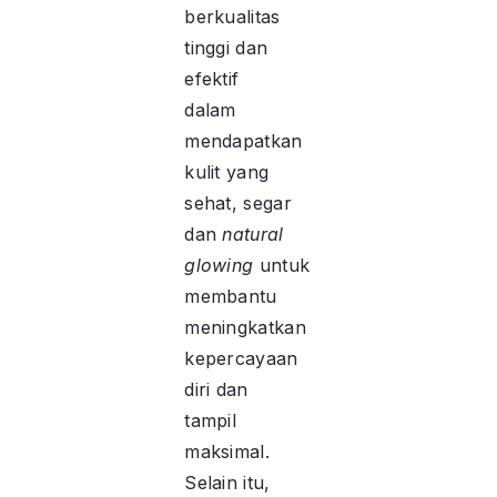
berkualitas
tinggi dan
efektif
dalam
mendapatkan
kulit yang
sehat, segar
dan
natural
glowing
untuk
membantu
meningkatkan
kepercayaan
diri dan
tampil
maksimal.
Selain itu,