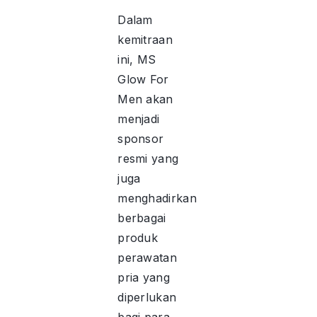
Dalam
kemitraan
ini, MS
Glow For
Men akan
menjadi
sponsor
resmi yang
juga
menghadirkan
berbagai
produk
perawatan
pria yang
diperlukan