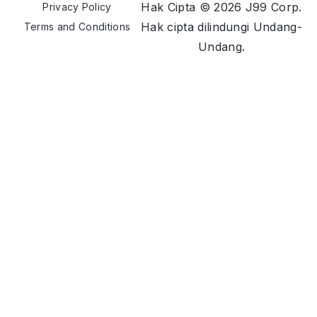
Hak Cipta © 2026 J99 Corp.
Privacy Policy
Hak cipta dilindungi Undang-
Terms and Conditions
Undang.