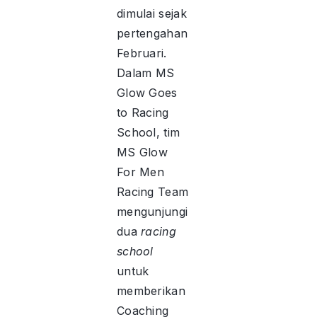
dimulai sejak
pertengahan
Februari.
Dalam MS
Glow Goes
to Racing
School, tim
MS Glow
For Men
Racing Team
mengunjungi
dua
racing
school
untuk
memberikan
Coaching