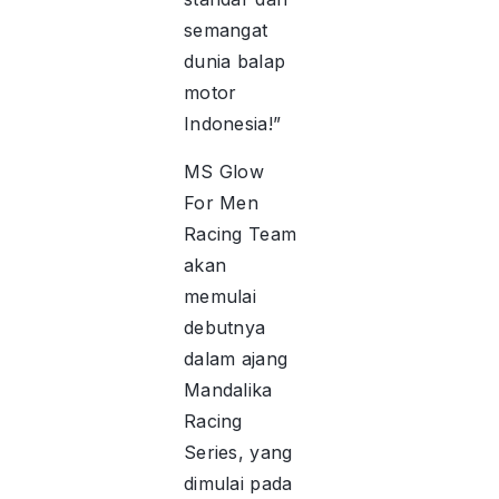
semangat
dunia balap
motor
Indonesia!”
MS Glow
For Men
Racing Team
akan
memulai
debutnya
dalam ajang
Mandalika
Racing
Series, yang
dimulai pada