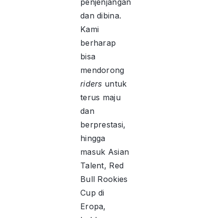
penjenjangan
dan dibina.
Kami
berharap
bisa
mendorong
riders
untuk
terus maju
dan
berprestasi,
hingga
masuk Asian
Talent, Red
Bull Rookies
Cup di
Eropa,