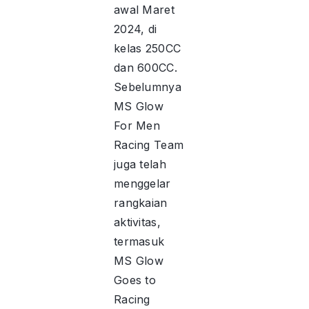
awal Maret
2024, di
kelas 250CC
dan 600CC.
Sebelumnya
MS Glow
For Men
Racing Team
juga telah
menggelar
rangkaian
aktivitas,
termasuk
MS Glow
Goes to
Racing