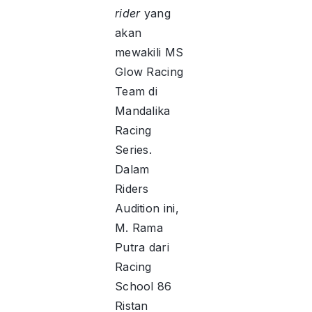
rider
yang
akan
mewakili MS
Glow Racing
Team di
Mandalika
Racing
Series.
Dalam
Riders
Audition ini,
M. Rama
Putra dari
Racing
School 86
Ristan