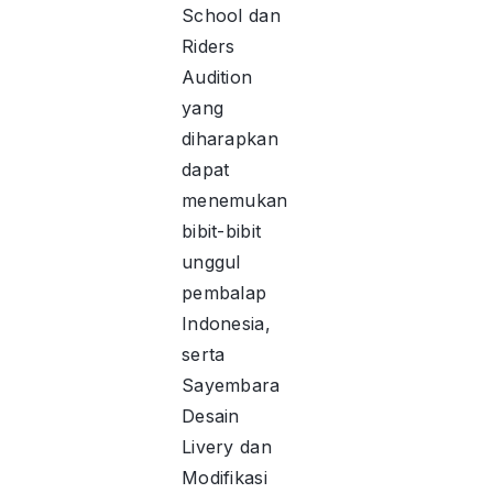
School dan
Riders
Audition
yang
diharapkan
dapat
menemukan
bibit-bibit
unggul
pembalap
Indonesia,
serta
Sayembara
Desain
Livery dan
Modifikasi