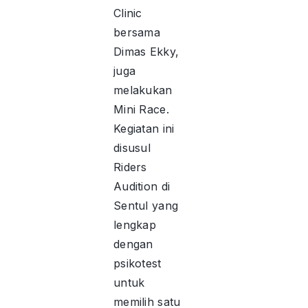
Clinic
bersama
Dimas Ekky,
juga
melakukan
Mini Race.
Kegiatan ini
disusul
Riders
Audition di
Sentul yang
lengkap
dengan
psikotest
untuk
memilih satu