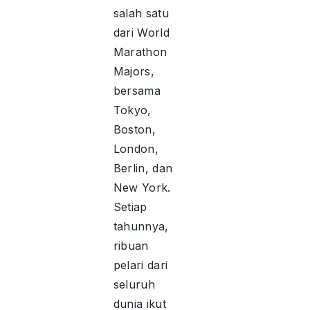
salah satu
dari World
Marathon
Majors,
bersama
Tokyo,
Boston,
London,
Berlin, dan
New York.
Setiap
tahunnya,
ribuan
pelari dari
seluruh
dunia ikut