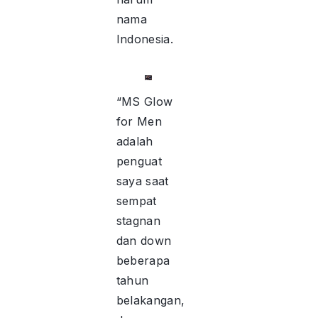
nama
Indonesia.
“MS Glow
for Men
adalah
penguat
saya saat
sempat
stagnan
dan down
beberapa
tahun
belakangan,