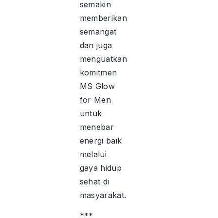
semakin
memberikan
semangat
dan juga
menguatkan
komitmen
MS Glow
for Men
untuk
menebar
energi baik
melalui
gaya hidup
sehat di
masyarakat.
***