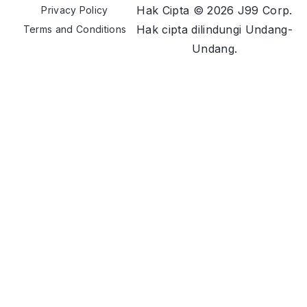
Hak Cipta © 2026 J99 Corp.
Privacy Policy
Hak cipta dilindungi Undang-
Terms and Conditions
Undang.