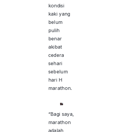
kondisi
kaki yang
belum
pulih
benar
akibat
cedera
sehari
sebelum
hari H
marathon.
“Bagi saya,
marathon
adalah