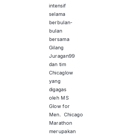
intensif
selama
berbulan-
bulan
bersama
Gilang
Juragan99
dan tim
Chicaglow
yang
digagas
oleh MS
Glow for
Men. Chicago
Marathon
merupakan