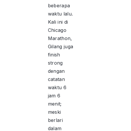
beberapa
waktu lalu.
Kali ini di
Chicago
Marathon,
Gilang juga
finish
strong
dengan
catatan
waktu 6
jam 6
menit;
meski
berlari
dalam