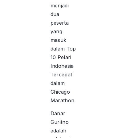
menjadi
dua
peserta
yang
masuk
dalam Top
10 Pelari
Indonesia
Tercepat
dalam
Chicago
Marathon.
Danar
Guritno
adalah