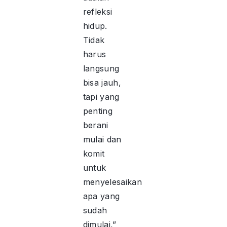
refleksi
hidup.
Tidak
harus
langsung
bisa jauh,
tapi yang
penting
berani
mulai dan
komit
untuk
menyelesaikan
apa yang
sudah
dimulai,”