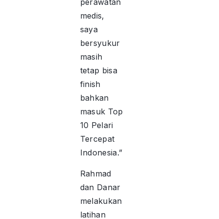
perawatan
medis,
saya
bersyukur
masih
tetap bisa
finish
bahkan
masuk Top
10 Pelari
Tercepat
Indonesia.”
Rahmad
dan Danar
melakukan
latihan